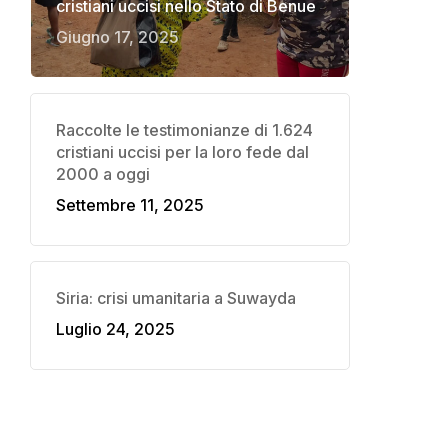
cristiani uccisi nello Stato di Benue
Giugno 17, 2025
Raccolte le testimonianze di 1.624
cristiani uccisi per la loro fede dal
2000 a oggi
Settembre 11, 2025
Siria: crisi umanitaria a Suwayda
Luglio 24, 2025