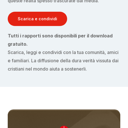
queste realtà spesso trascurate dai media.
Scarica e condividi
Tutti i rapporti sono disponibili per il download
gratuito.
Scarica, leggi e condividi con la tua comunità, amici
e familiari. La diffusione della dura verità vissuta dai
cristiani nel mondo aiuta a sostenerli.