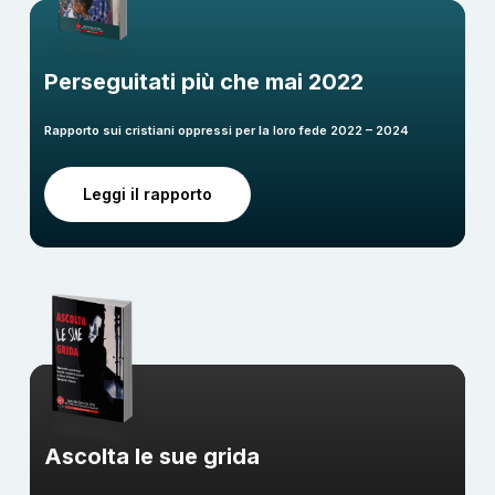
Perseguitati più che mai 2022
Rapporto sui cristiani oppressi per la loro fede 2022 – 2024
Leggi il rapporto
Ascolta le sue grida