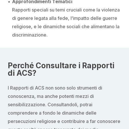
Approfondimenti Tematici
Rapporti speciali su temi cruciali come la violenza
di genere legata alla fede, l’impatto delle guerre
religiose, e le dinamiche sociali che alimentano la
discriminazione.
Perché Consultare i Rapporti
di ACS?
I Rapporti di ACS non sono solo strumenti di
conoscenza, ma anche potenti mezzi di
sensibilizzazione. Consultandoli, potrai
comprendere a fondo le dinamiche delle
persecuzioni religiose e contribuire a far conoscere