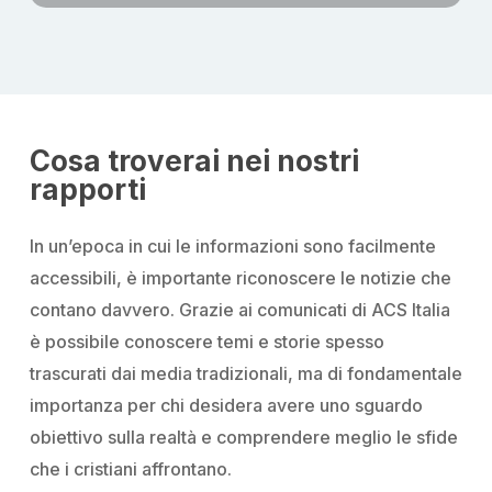
Cosa troverai nei nostri
rapporti
In un’epoca in cui le informazioni sono facilmente
accessibili, è importante riconoscere le notizie che
contano davvero. Grazie ai comunicati di ACS Italia
è possibile conoscere temi e storie spesso
trascurati dai media tradizionali, ma di fondamentale
importanza per chi desidera avere uno sguardo
obiettivo sulla realtà e comprendere meglio le sfide
che i cristiani affrontano.