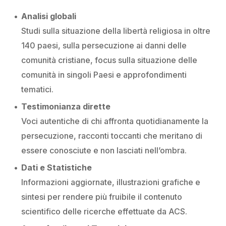
Analisi globali
Studi sulla situazione della libertà religiosa in oltre
140 paesi, sulla persecuzione ai danni delle
comunità cristiane, focus sulla situazione delle
comunità in singoli Paesi e approfondimenti
tematici.
Testimonianza dirette
Voci autentiche di chi affronta quotidianamente la
persecuzione, racconti toccanti che meritano di
essere conosciute e non lasciati nell’ombra.
Dati e Statistiche
Informazioni aggiornate, illustrazioni grafiche e
sintesi per rendere più fruibile il contenuto
scientifico delle ricerche effettuate da ACS.