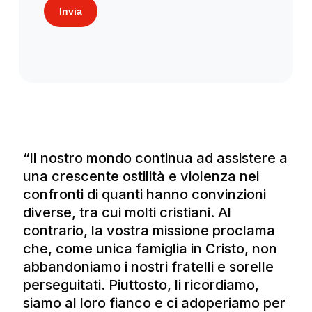
Invia
“Il nostro mondo continua ad assistere a
una crescente ostilità e violenza nei
confronti di quanti hanno convinzioni
diverse, tra cui molti cristiani. Al
contrario, la vostra missione proclama
che, come unica famiglia in Cristo, non
abbandoniamo i nostri fratelli e sorelle
perseguitati. Piuttosto, li ricordiamo,
siamo al loro fianco e ci adoperiamo per