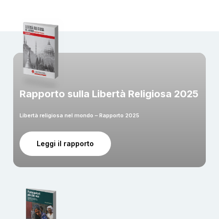
Rapporto sulla Libertà Religiosa 2025
Libertà religiosa nel mondo – Rapporto 2025
Leggi il rapporto