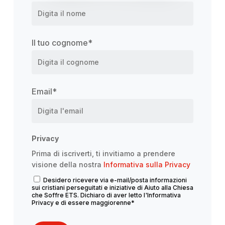
Il tuo cognome
*
Email
*
Privacy
Prima di iscriverti, ti invitiamo a prendere
visione della nostra
Informativa sulla Privacy
Desidero ricevere via e-mail/posta informazioni
sui cristiani perseguitati e iniziative di Aiuto alla Chiesa
che Soffre ETS. Dichiaro di aver letto l'Informativa
Privacy e di essere maggiorenne
*