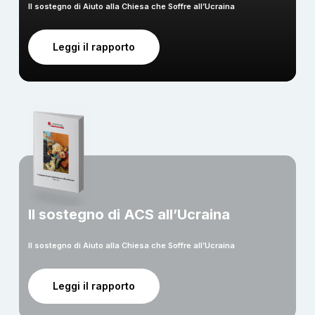
Il sostegno di Aiuto alla Chiesa che Soffre all’Ucraina
Leggi il rapporto
Il sostegno di ACS all’Ucraina
Il sostegno di Aiuto alla Chiesa che Soffre all’Ucraina
Leggi il rapporto