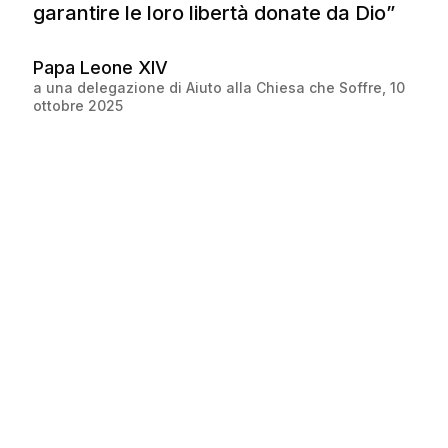
garantire le loro libertà donate da Dio”
Papa Leone XIV
a una delegazione di Aiuto alla Chiesa che Soffre, 10
ottobre 2025