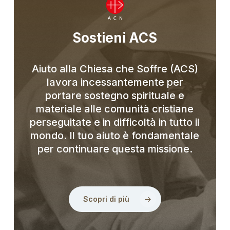
Sostieni ACS
Aiuto alla Chiesa che Soffre (ACS)
lavora incessantemente per
portare sostegno spirituale e
materiale alle comunità cristiane
perseguitate e in difficoltà in tutto il
mondo. Il tuo aiuto è fondamentale
per continuare questa missione.
Scopri di più