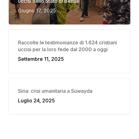
uccisi nello Stato di Benue
Giugno 17, 2025
Raccolte le testimonianze di 1.624 cristiani
uccisi per la loro fede dal 2000 a oggi
Settembre 11, 2025
Siria: crisi umanitaria a Suwayda
Luglio 24, 2025