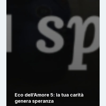
Eco dell’Amore 5: la tua carità
genera speranza