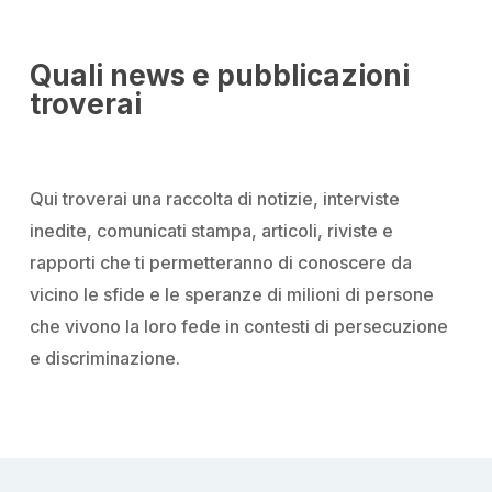
Quali news e pubblicazioni
troverai
Qui troverai una raccolta di notizie, interviste
inedite, comunicati stampa, articoli, riviste e
rapporti che ti permetteranno di conoscere da
vicino le sfide e le speranze di milioni di persone
che vivono la loro fede in contesti di persecuzione
e discriminazione.