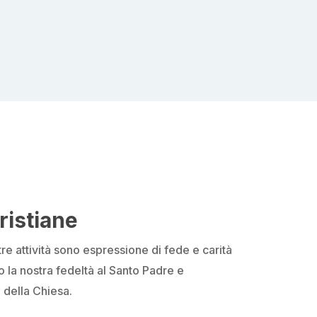
ristiane
re attività sono espressione di fede e carità
 la nostra fedeltà al Santo Padre e
 della Chiesa.