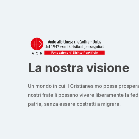
La nostra visione
Un mondo in cui il Cristianesimo possa prospera
nostri fratelli possano vivere liberamente la fed
patria, senza essere costretti a migrare.