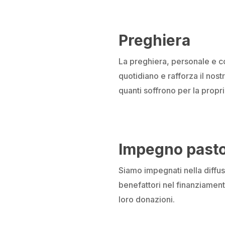
Preghiera
La preghiera, personale e co
quotidiano e rafforza il nostr
quanti soffrono per la propri
Impegno pasto
Siamo impegnati nella diffu
benefattori nel finanziamento
loro donazioni.