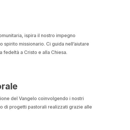
munitaria, ispira il nostro impegno
o spirito missionario. Ci guida nell’aiutare
a fedeltà a Cristo e alla Chiesa.
rale
sione del Vangelo coinvolgendo i nostri
 di progetti pastorali realizzati grazie alle