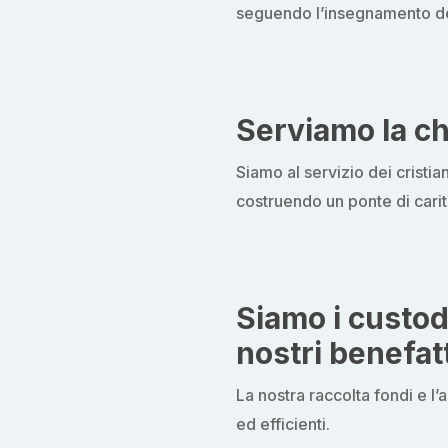
seguendo l’insegnamento de
Serviamo la ch
Siamo al servizio dei cristia
costruendo un ponte di carità 
Siamo i custod
nostri benefat
La nostra raccolta fondi e l
ed efficienti.