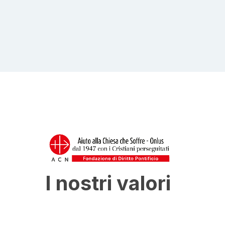
I nostri valori