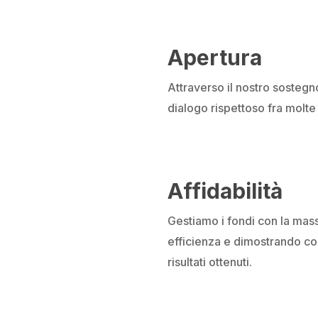
Apertura
Attraverso il nostro sosteg
dialogo rispettoso fra molte
Affidabilità
Gestiamo i fondi con la mas
efficienza e dimostrando c
risultati ottenuti.