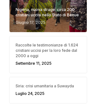
Nigeria, nuova strage: circa 200
cristiani uccisi nello Stato di Benue
Giugno 17, 2025
Raccolte le testimonianze di 1.624
cristiani uccisi per la loro fede dal
2000 a oggi
Settembre 11, 2025
Siria: crisi umanitaria a Suwayda
Luglio 24, 2025