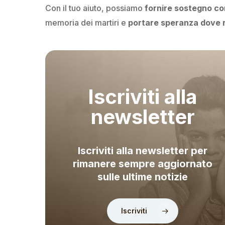
Con il tuo aiuto, possiamo
fornire sostegno co
memoria dei martiri e
portare speranza dove r
Iscriviti alla
newsletter
Iscriviti alla newsletter per
rimanere sempre aggiornato
sulle ultime notizie
Iscriviti