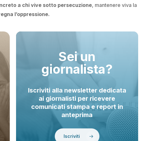
ncreto a chi vive sotto persecuzione
, mantenere viva la
egna l’oppressione.
Sei un
giornalista?
Iscriviti alla newsletter dedicata
ai giornalisti per ricevere
comunicati stampa e report in
anteprima
Iscriviti