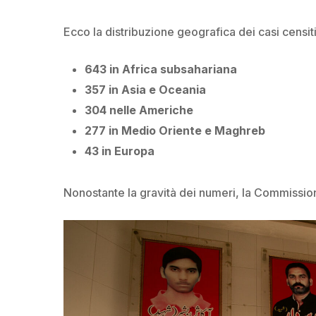
Ecco la distribuzione geografica dei casi censiti
643 in Africa subsahariana
357 in Asia e Oceania
304 nelle Americhe
277 in Medio Oriente e Maghreb
43 in Europa
Nonostante la gravità dei numeri, la Commission