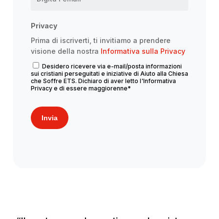
Privacy
Prima di iscriverti, ti invitiamo a prendere
visione della nostra
Informativa sulla Privacy
Desidero ricevere via e-mail/posta informazioni
sui cristiani perseguitati e iniziative di Aiuto alla Chiesa
che Soffre ETS. Dichiaro di aver letto l'Informativa
Privacy e di essere maggiorenne
*
Invia