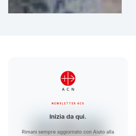
NEWSLETTER ACS
Inizia da qui.
Rimani sempre aggiornato con Aiuto alla