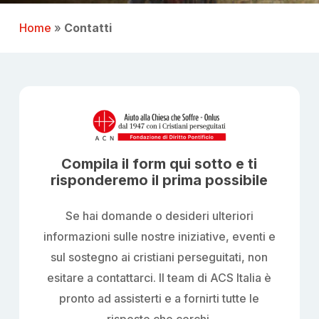
Home
»
Contatti
Compila il form qui sotto e ti
risponderemo il prima possibile
Se hai domande o desideri ulteriori
informazioni sulle nostre iniziative, eventi e
sul sostegno ai cristiani perseguitati, non
esitare a contattarci. Il team di ACS Italia è
pronto ad assisterti e a fornirti tutte le
risposte che cerchi.