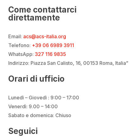
Come contattarci
direttamente
Email:
acs@acs-italia.org
Telefono:
+39 06 6989 3911
WhatsApp:
327 116 9835
Indirizzo: Piazza San Calisto, 16, 00153 Roma, Italia”
Orari di ufficio
Lunedì – Giovedì : 9:00 – 17:00
Venerdì: 9.00 – 14:00
Sabato e domenica: Chiuso
Seguici