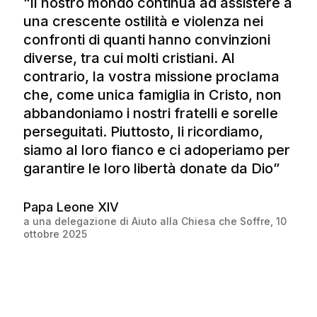
“Il nostro mondo continua ad assistere a
una crescente ostilità e violenza nei
confronti di quanti hanno convinzioni
diverse, tra cui molti cristiani. Al
contrario, la vostra missione proclama
che, come unica famiglia in Cristo, non
abbandoniamo i nostri fratelli e sorelle
perseguitati. Piuttosto, li ricordiamo,
siamo al loro fianco e ci adoperiamo per
garantire le loro libertà donate da Dio”
Papa Leone XIV
a una delegazione di Aiuto alla Chiesa che Soffre, 10
ottobre 2025