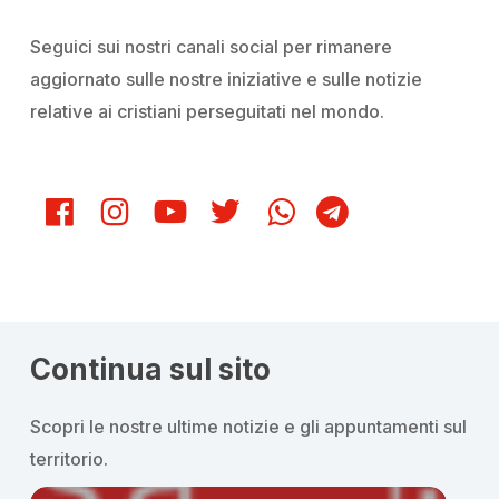
Seguici sui nostri canali social per rimanere
aggiornato sulle nostre iniziative e sulle notizie
relative ai cristiani perseguitati nel mondo.
Continua sul sito
Scopri le nostre ultime notizie e gli appuntamenti sul
territorio.