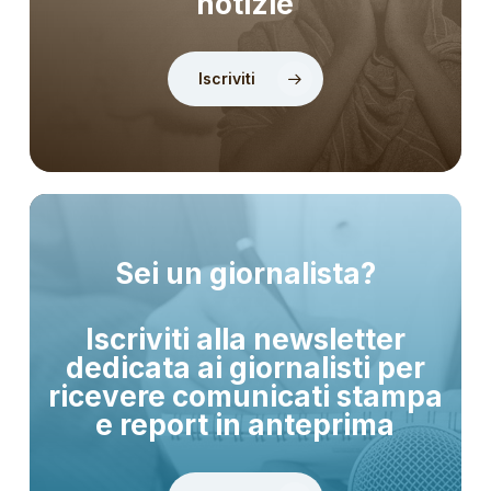
notizie
Iscriviti
Sei un giornalista?
Iscriviti alla newsletter
dedicata ai giornalisti per
ricevere comunicati stampa
e report in anteprima