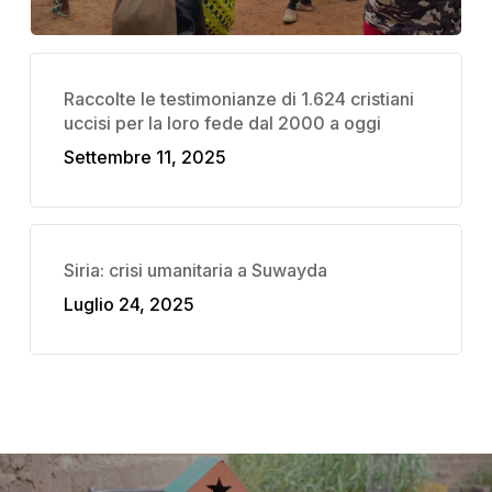
Raccolte le testimonianze di 1.624 cristiani
uccisi per la loro fede dal 2000 a oggi
Settembre 11, 2025
Siria: crisi umanitaria a Suwayda
Luglio 24, 2025