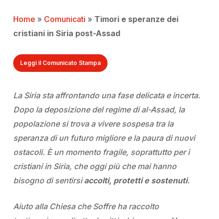
Home
»
Comunicati
»
Timori e speranze dei
cristiani in Siria post-Assad
Leggi il Comunicato Stampa
La Siria sta affrontando una fase delicata e incerta.
Dopo la deposizione del regime di al-Assad, la
popolazione si trova a vivere sospesa tra la
speranza di un futuro migliore e la paura di nuovi
ostacoli. È un momento fragile, soprattutto per i
cristiani in Siria, che oggi più che mai hanno
bisogno di sentirsi
accolti, protetti e sostenuti
.
Aiuto alla Chiesa che Soffre ha raccolto