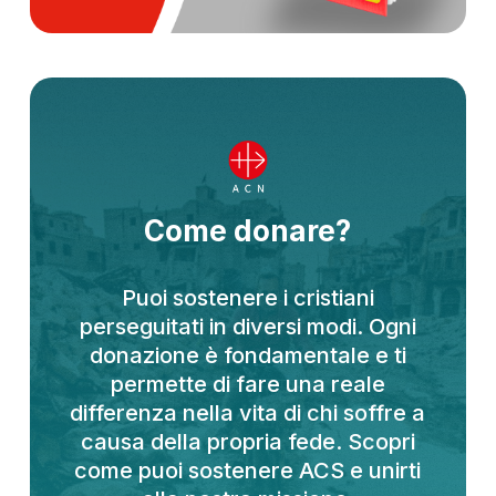
Come donare?
Puoi sostenere i cristiani
perseguitati in diversi modi. Ogni
donazione è fondamentale e ti
permette di fare una reale
differenza nella vita di chi soffre a
causa della propria fede. Scopri
come puoi sostenere ACS e unirti