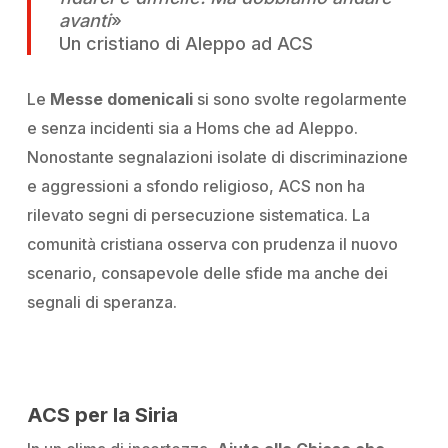
avanti
»
U
n cristiano di Aleppo ad ACS
Le
Messe domenicali
si sono svolte regolarmente
e senza incidenti sia a Homs che ad Aleppo.
Nonostante segnalazioni isolate di discriminazione
e aggressioni a sfondo religioso, ACS non ha
rilevato segni di persecuzione sistematica. La
comunità cristiana osserva con prudenza il nuovo
scenario, consapevole delle sfide ma anche dei
segnali di speranza.
ACS per la Siria