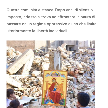
Questa comunità è stanca. Dopo anni di silenzio
imposto, adesso si trova ad affrontare la paura di
passare da un regime oppressivo a uno che limita
ulteriormente le libertà individuali.