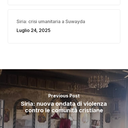
Siria: crisi umanitaria a Suwayda
Luglio 24, 2025
Previous Post
Siria: nuova ondata di violenza
contro le comunità cristiane