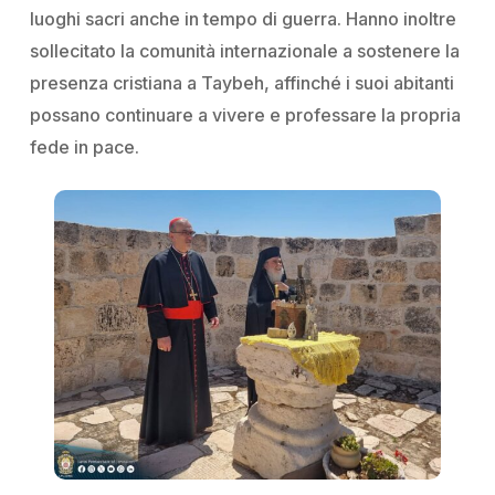
luoghi sacri anche in tempo di guerra. Hanno inoltre
sollecitato la comunità internazionale a sostenere la
presenza cristiana a Taybeh, affinché i suoi abitanti
possano continuare a vivere e professare la propria
fede in pace.