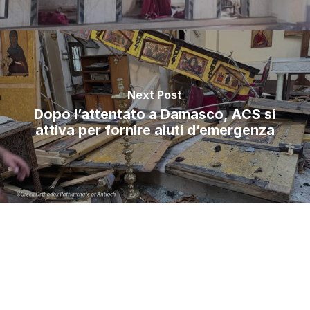
Next Post
Dopo l’attentato a Damasco, ACS si
attiva per fornire aiuti d’emergenza