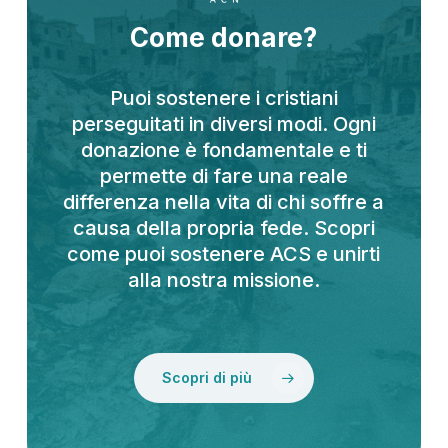
Come donare?
Puoi sostenere i cristiani
perseguitati in diversi modi. Ogni
donazione è fondamentale e ti
permette di fare una reale
differenza nella vita di chi soffre a
causa della propria fede. Scopri
come puoi sostenere ACS e unirti
alla nostra missione.
Scopri di più