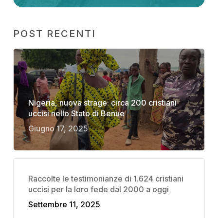
POST RECENTI
Nigeria, nuova strage: circa 200 cristiani
uccisi nello Stato di Benue
Giugno 17, 2025
Raccolte le testimonianze di 1.624 cristiani
uccisi per la loro fede dal 2000 a oggi
Settembre 11, 2025