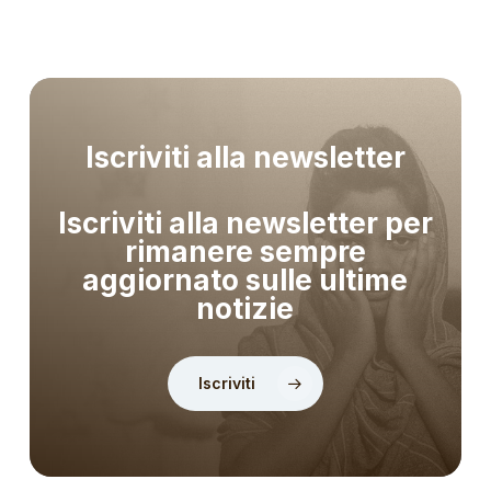
Iscriviti alla newsletter
Iscriviti alla newsletter per
rimanere sempre
aggiornato sulle ultime
notizie
Iscriviti