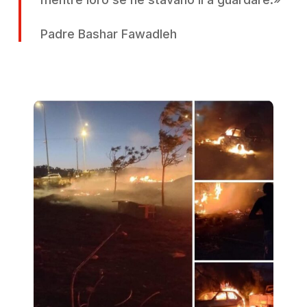
Padre Bashar Fawadleh