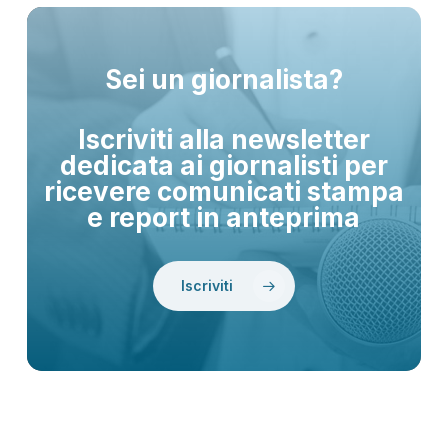
Sei un giornalista?
Iscriviti alla newsletter
dedicata ai giornalisti per
ricevere comunicati stampa
e report in anteprima
Iscriviti