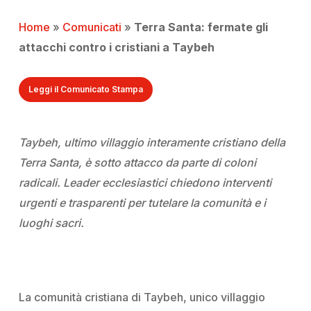
Home
»
Comunicati
»
Terra Santa: fermate gli
attacchi contro i cristiani a Taybeh
Leggi il Comunicato Stampa
Taybeh, ultimo villaggio interamente cristiano della
Terra Santa, è sotto attacco da parte di coloni
radicali. Leader ecclesiastici chiedono interventi
urgenti e trasparenti per tutelare la comunità e i
luoghi sacri.
La comunità cristiana di Taybeh, unico villaggio