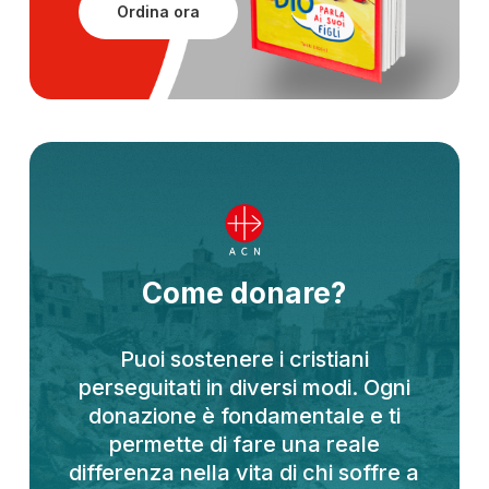
Ordina ora
Come donare?
Puoi sostenere i cristiani
perseguitati in diversi modi. Ogni
donazione è fondamentale e ti
permette di fare una reale
differenza nella vita di chi soffre a