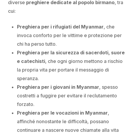
diverse
preghiere dedicate al popolo birmano
, tra
cui:
Preghiera per i rifugiati del Myanmar
, che
invoca conforto per le vittime e protezione per
chi ha perso tutto.
Preghiera per la sicurezza di sacerdoti, suore
e catechisti
, che ogni giorno mettono a rischio
la propria vita per portare il messaggio di
speranza.
Preghiera per i giovani in Myanmar
, spesso
costretti a fuggire per evitare il reclutamento
forzato.
Preghiera per le vocazioni in Myanmar
,
affinché nonostante le difficoltà, possano
continuare a nascere nuove chiamate alla vita