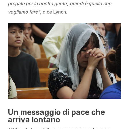
pregate per la nostra gente’, quindi è quello che
vogliamo fare”
, dice Lynch.
Un messaggio di pace che
arriva lontano