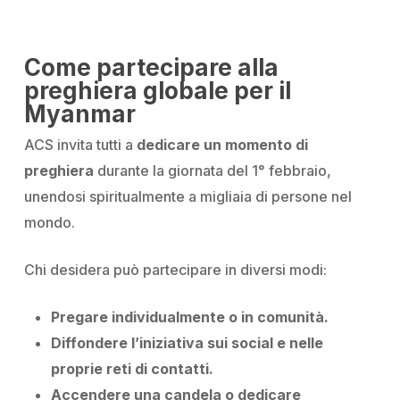
Come partecipare alla
preghiera globale per il
Myanmar
ACS invita tutti a
dedicare un momento di
preghiera
durante la giornata del 1° febbraio,
unendosi spiritualmente a migliaia di persone nel
mondo.
Chi desidera può partecipare in diversi modi:
Pregare individualmente o in comunità.
Diffondere l’iniziativa sui social e nelle
proprie reti di contatti.
Accendere una candela o dedicare