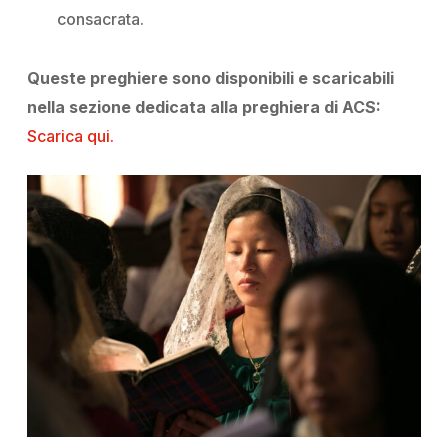
consacrata.
Queste preghiere sono disponibili e scaricabili
nella sezione dedicata alla preghiera di ACS:
Scarica qui.