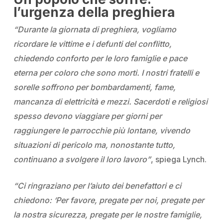
l’urgenza della preghiera
“Durante la giornata di preghiera, vogliamo
ricordare le vittime e i defunti del conflitto,
chiedendo conforto per le loro famiglie e pace
eterna per coloro che sono morti. I nostri fratelli e
sorelle soffrono per bombardamenti, fame,
mancanza di elettricità e mezzi. Sacerdoti e religiosi
spesso devono viaggiare per giorni per
raggiungere le parrocchie più lontane, vivendo
situazioni di pericolo ma, nonostante tutto,
continuano a svolgere il loro lavoro”
, spiega Lynch.
“Ci ringraziano per l’aiuto dei benefattori e ci
chiedono: ‘Per favore, pregate per noi, pregate per
la nostra sicurezza, pregate per le nostre famiglie,