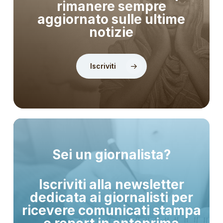
rimanere sempre
aggiornato sulle ultime
notizie
Iscriviti
Sei un giornalista?
Iscriviti alla newsletter
dedicata ai giornalisti per
ricevere comunicati stampa