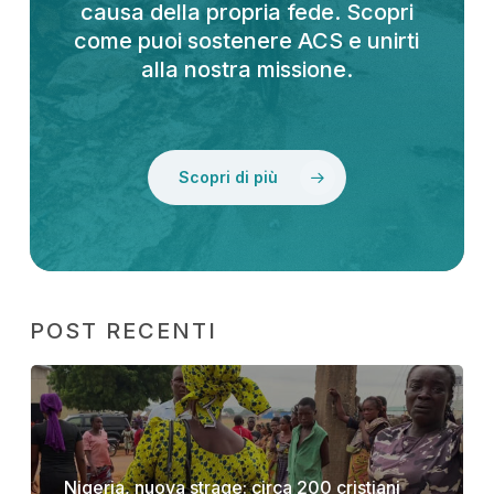
causa della propria fede. Scopri
come puoi sostenere ACS e unirti
alla nostra missione.
Scopri di più
POST RECENTI
Nigeria, nuova strage: circa 200 cristiani