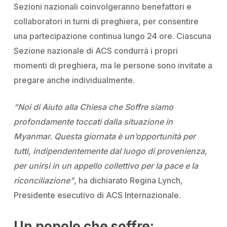
Sezioni nazionali coinvolgeranno benefattori e
collaboratori in turni di preghiera, per consentire
una partecipazione continua lungo 24 ore. Ciascuna
Sezione nazionale di ACS condurrà i propri
momenti di preghiera, ma le persone sono invitate a
pregare anche individualmente.
“Noi di Aiuto alla Chiesa che Soffre siamo
profondamente toccati dalla situazione in
Myanmar. Questa giornata è un’opportunità per
tutti, indipendentemente dal luogo di provenienza,
per unirsi in un appello collettivo per la pace e la
riconciliazione”
, ha dichiarato Regina Lynch,
Presidente esecutivo di ACS Internazionale.
Un popolo che soffre: