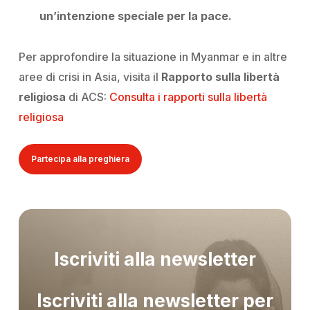
un’intenzione speciale per la pace.
Per approfondire la situazione in Myanmar e in altre
aree di crisi in Asia, visita il
Rapporto sulla libertà
religiosa
di ACS:
Consulta i rapporti sulla libertà
religiosa
Partecipa alla preghiera
Iscriviti alla newsletter
Iscriviti alla newsletter per