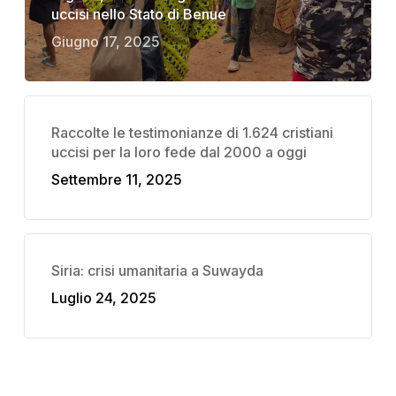
uccisi nello Stato di Benue
Giugno 17, 2025
Raccolte le testimonianze di 1.624 cristiani
uccisi per la loro fede dal 2000 a oggi
Settembre 11, 2025
Siria: crisi umanitaria a Suwayda
Luglio 24, 2025