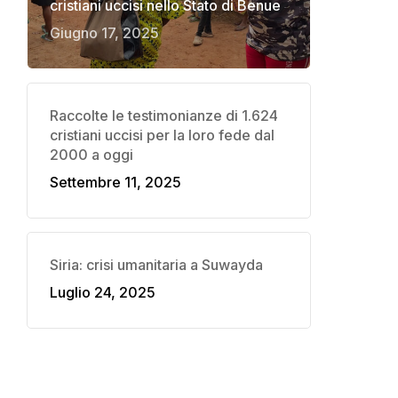
cristiani uccisi nello Stato di Benue
Giugno 17, 2025
Raccolte le testimonianze di 1.624
cristiani uccisi per la loro fede dal
2000 a oggi
Settembre 11, 2025
Siria: crisi umanitaria a Suwayda
Luglio 24, 2025