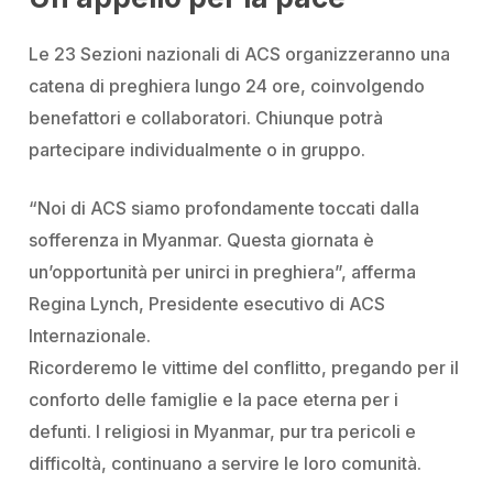
Le 23 Sezioni nazionali di ACS organizzeranno una
catena di preghiera lungo 24 ore, coinvolgendo
benefattori e collaboratori. Chiunque potrà
partecipare individualmente o in gruppo.
“Noi di ACS siamo profondamente toccati dalla
sofferenza in Myanmar. Questa giornata è
un’opportunità per unirci in preghiera”
, afferma
Regina Lynch, Presidente esecutivo di ACS
Internazionale.
Ricorderemo le vittime del conflitto, pregando per il
conforto delle famiglie e la pace eterna per i
defunti. I religiosi in Myanmar, pur tra pericoli e
difficoltà, continuano a servire le loro comunità.