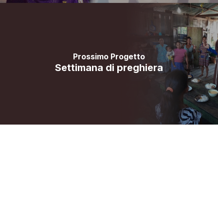
Prossimo Progetto
Settimana di preghiera