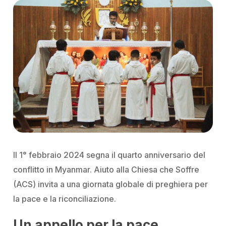
Il 1° febbraio 2024 segna il quarto anniversario del
conflitto in Myanmar. Aiuto alla Chiesa che Soffre
(ACS) invita a una giornata globale di preghiera per
la pace e la riconciliazione.
Un appello per la pace