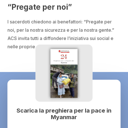
“Pregate per noi”
I sacerdoti chiedono ai benefattori:
“Pregate per
noi, per la nostra sicurezza e per la nostra gente.”
ACS invita tutti a diffondere l’iniziativa sui social e
nelle proprie comunità.
Scarica la preghiera per la pace in
Myanmar