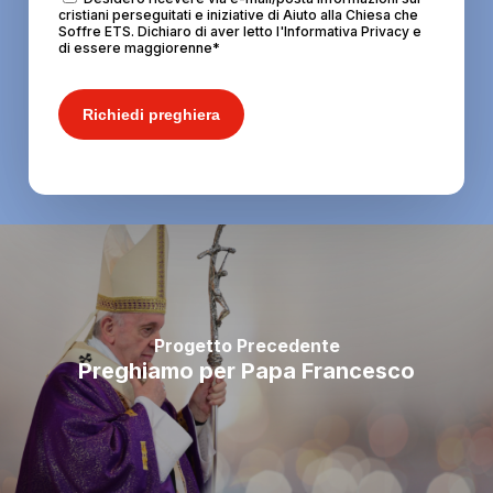
cristiani perseguitati e iniziative di Aiuto alla Chiesa che
Soffre ETS. Dichiaro di aver letto l'Informativa Privacy e
di essere maggiorenne
*
Richiedi preghiera
Progetto Precedente
Preghiamo per Papa Francesco