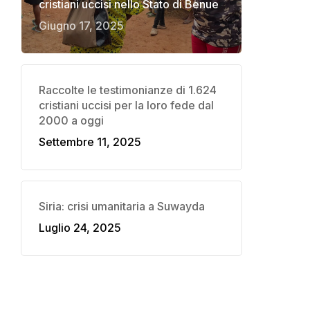
cristiani uccisi nello Stato di Benue
Giugno 17, 2025
Raccolte le testimonianze di 1.624
cristiani uccisi per la loro fede dal
2000 a oggi
Settembre 11, 2025
Siria: crisi umanitaria a Suwayda
Luglio 24, 2025