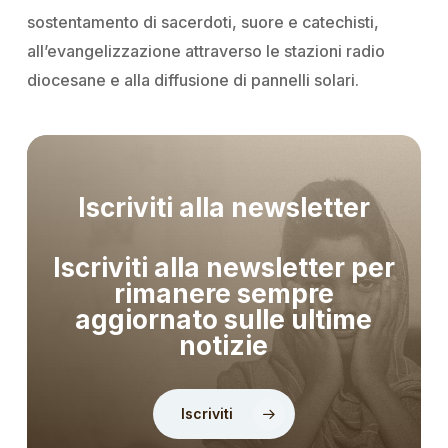
sostentamento di sacerdoti, suore e catechisti,
all’evangelizzazione attraverso le stazioni radio
diocesane e alla diffusione di pannelli solari.
Iscriviti alla newsletter
Iscriviti alla newsletter per
rimanere sempre
aggiornato sulle ultime
notizie
Iscriviti