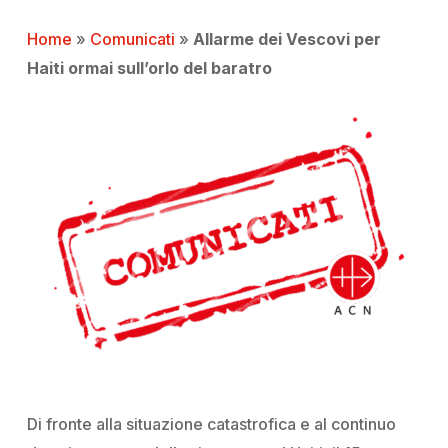
Home
»
Comunicati
»
Allarme dei Vescovi per
Haiti ormai sull’orlo del baratro
Di fronte alla situazione catastrofica e al continuo