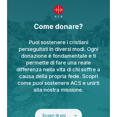
Come donare?
Puoi sostenere i cristiani
perseguitati in diversi modi. Ogni
donazione è fondamentale e ti
permette di fare una reale
differenza nella vita di chi soffre a
causa della propria fede. Scopri
come puoi sostenere ACS e unirti
alla nostra missione.
Scopri di più