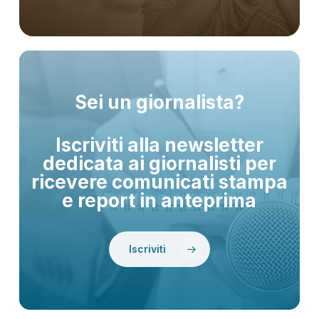
Sei un giornalista?
Iscriviti alla newsletter
dedicata ai giornalisti per
ricevere comunicati stampa
e report in anteprima
Iscriviti