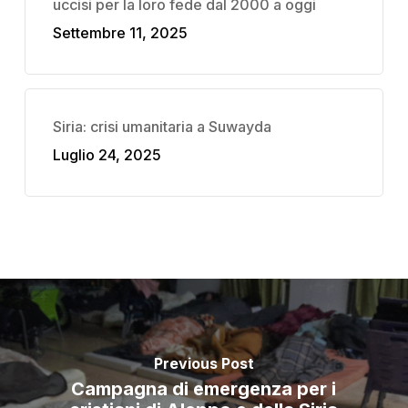
uccisi per la loro fede dal 2000 a oggi
Settembre 11, 2025
Siria: crisi umanitaria a Suwayda
Luglio 24, 2025
Previous Post
Campagna di emergenza per i