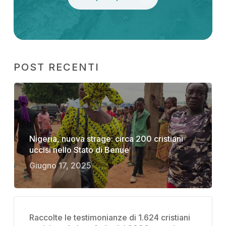
POST RECENTI
Nigeria, nuova strage: circa 200 cristiani
uccisi nello Stato di Benue
Giugno 17, 2025
Raccolte le testimonianze di 1.624 cristiani