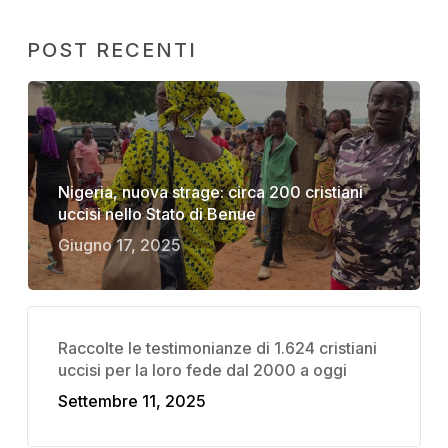
POST RECENTI
Nigeria, nuova strage: circa 200 cristiani
uccisi nello Stato di Benue
Giugno 17, 2025
Raccolte le testimonianze di 1.624 cristiani
uccisi per la loro fede dal 2000 a oggi
Settembre 11, 2025