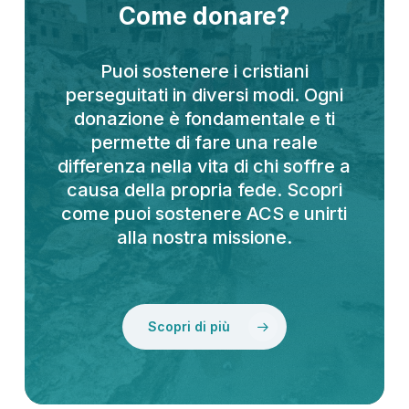
Come donare?
Puoi sostenere i cristiani
perseguitati in diversi modi. Ogni
donazione è fondamentale e ti
permette di fare una reale
differenza nella vita di chi soffre a
causa della propria fede. Scopri
come puoi sostenere ACS e unirti
alla nostra missione.
Scopri di più