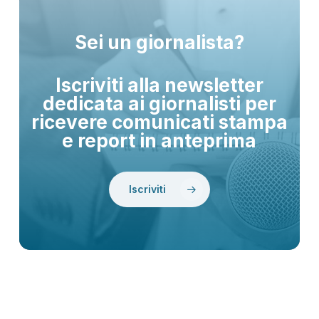
Sei un giornalista?
Iscriviti alla newsletter
dedicata ai giornalisti per
ricevere comunicati stampa
e report in anteprima
Iscriviti