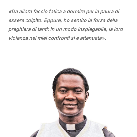
«Da allora faccio fatica a dormire per la paura di
essere colpito. Eppure, ho sentito la forza della
preghiera di tanti: in un modo inspiegabile, la loro
violenza nei miei confronti si è attenuata».