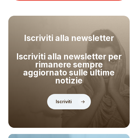
Iscriviti alla newsletter
Iscriviti alla newsletter per
rimanere sempre
aggiornato sulle ultime
notizie
Iscriviti