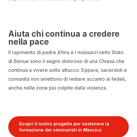
Aiuta chi continua a credere
nella pace
Il rapimento di padre Afina e i massacri nello Stato
di Benue sono il segno doloroso di una Chiesa che
continua a vivere sotto attacco. Eppure, sacerdoti e
comunità non smettono di restare accanto ai fedeli,
anche nelle zone più colpite dalla violenza.
Scopri il nostro progetto per sostenere la
formazione dei seminaristi in Messico