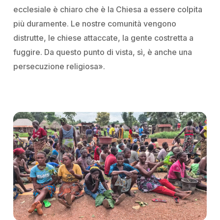
ecclesiale è chiaro che è la Chiesa a essere colpita
più duramente. Le nostre comunità vengono
distrutte, le chiese attaccate, la gente costretta a
fuggire. Da questo punto di vista, sì, è anche una
persecuzione religiosa».