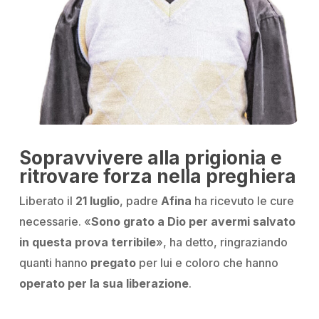
Sopravvivere alla prigionia e
ritrovare forza nella preghiera
Liberato il
21 luglio
, padre
Afina
ha ricevuto le cure
necessarie.
«
Sono grato a Dio per avermi salvato
in questa prova terribile
»
, ha detto, ringraziando
quanti hanno
pregato
per lui e coloro che hanno
operato per la sua liberazione
.