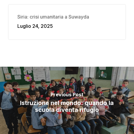
Siria: crisi umanitaria a Suwayda
Luglio 24, 2025
Previous Post
Istruzione nel mondo: quando la
scuola diventa rifugio