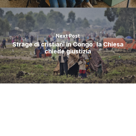
Next Post
Strage di cristiani in Congo: la Chiesa
chiede giustizia