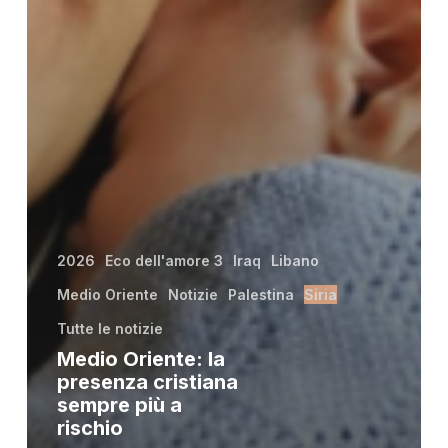
2026
Eco dell'amore 3
Iraq
Libano
Medio Oriente
Notizie
Palestina
Siria
Tutte le notizie
Medio Oriente: la
presenza cristiana
sempre più a
rischio