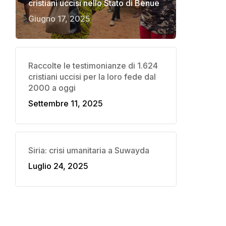
cristiani uccisi nello Stato di Benue
Giugno 17, 2025
Raccolte le testimonianze di 1.624
cristiani uccisi per la loro fede dal
2000 a oggi
Settembre 11, 2025
Siria: crisi umanitaria a Suwayda
Luglio 24, 2025