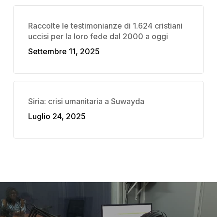
Raccolte le testimonianze di 1.624 cristiani
uccisi per la loro fede dal 2000 a oggi
Settembre 11, 2025
Siria: crisi umanitaria a Suwayda
Luglio 24, 2025