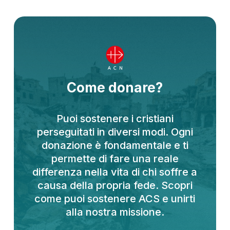
Come donare?
Puoi sostenere i cristiani
perseguitati in diversi modi. Ogni
donazione è fondamentale e ti
permette di fare una reale
differenza nella vita di chi soffre a
causa della propria fede. Scopri
come puoi sostenere ACS e unirti
alla nostra missione.