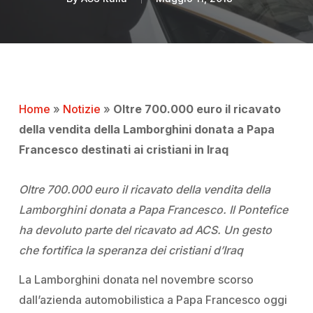
Home
»
Notizie
»
Oltre 700.000 euro il ricavato
della vendita della Lamborghini donata a Papa
Francesco destinati ai cristiani in Iraq
Oltre 700.000 euro il ricavato della vendita della
Lamborghini donata a Papa Francesco. Il Pontefice
ha devoluto parte del ricavato ad ACS. Un gesto
che fortifica la speranza dei cristiani d’Iraq
La Lamborghini donata nel novembre scorso
dall’azienda automobilistica a Papa Francesco oggi