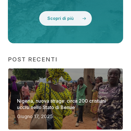
Scopri di più
POST RECENTI
Nigeria, nuova strage: circa 200 cristiani
uccisi nello Stato di Benue
Giugno 17, 2025