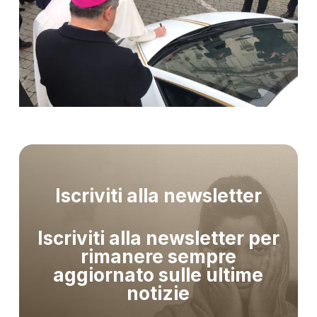
Iscriviti alla newsletter
Iscriviti alla newsletter per
rimanere sempre
aggiornato sulle ultime
notizie