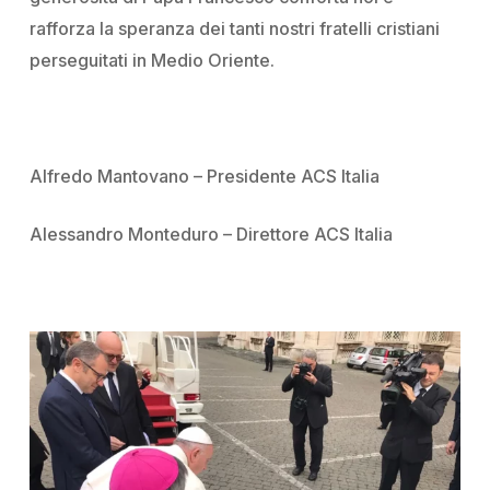
rafforza la speranza dei tanti nostri fratelli cristiani
perseguitati in Medio Oriente.
Alfredo Mantovano – Presidente ACS Italia
Alessandro Monteduro – Direttore ACS Italia