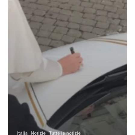
Italia
Notizie
Tutte le notizie