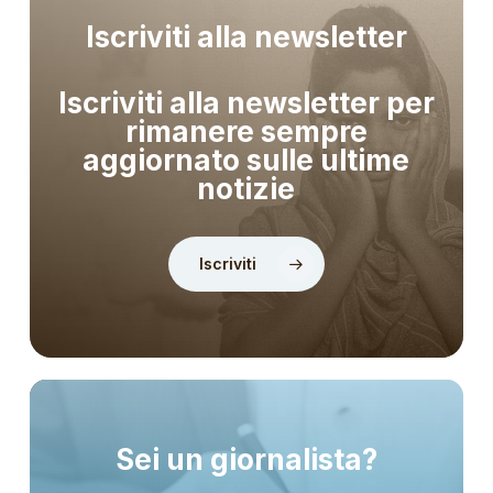
Iscriviti alla newsletter
Iscriviti alla newsletter per
rimanere sempre
aggiornato sulle ultime
notizie
Iscriviti
Sei un giornalista?