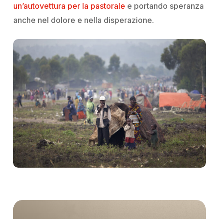
un’autovettura per la pastorale
e portando speranza
anche nel dolore e nella disperazione.