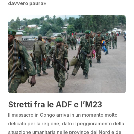
davvero paura
».
Stretti fra le ADF e l’M23
Il massacro in Congo
arriva in un momento molto
delicato per la regione, dato il peggioramento della
situazione umanitaria nelle province del Nord e del