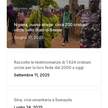
Nigeria, nuova strage: circa 200 cristiani
uccisi nello Stato di Benue
Giugno 17, 2025
Raccolte le testimonianze di 1.624 cristiani
uccisi per la loro fede dal 2000 a oggi
Settembre 11, 2025
Siria: crisi umanitaria a Suwayda
Luglio 24, 2025