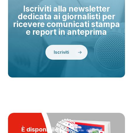
Iscriviti alla newsletter
dedicata ai giornalisti per
ricevere comunicati stampa
e report in anteprima
Iscriviti
È disponibile la