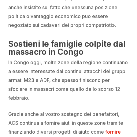
anche insistito sul fatto che
«nessuna posizione
politica o vantaggio economico può essere
negoziato sui cadaveri dei propri compatrioti».
Sostieni le famiglie colpite dal
massacro in Congo
In Congo oggi, molte zone della regione continuano
a essere interessate dai continui attacchi dei gruppi
armati M23 e ADF, che spesso finiscono per
sfociare in massacri come quello dello scorso 12
febbraio.
Grazie anche al vostro sostegno dei benefattori,
ACS continua a fornire aiuti in queste zone tramite
finanziando diversi progetti di aiuto come
fornire