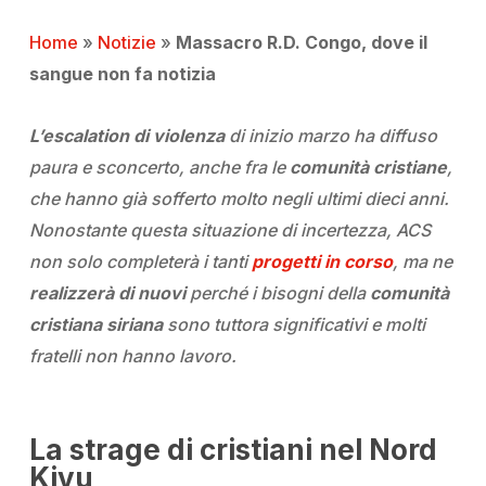
Home
»
Notizie
»
Massacro R.D. Congo, dove il
sangue non fa notizia
L’escalation di violenza
di inizio marzo ha diffuso
paura e sconcerto, anche fra le
comunità cristiane
,
che hanno già sofferto molto negli ultimi dieci anni.
Nonostante questa situazione di incertezza, ACS
non solo completerà i tanti
progetti in corso
, ma ne
realizzerà di nuovi
perché i bisogni della
comunità
cristiana siriana
sono tuttora significativi e molti
fratelli non hanno lavoro.
La strage di cristiani nel Nord
Kivu