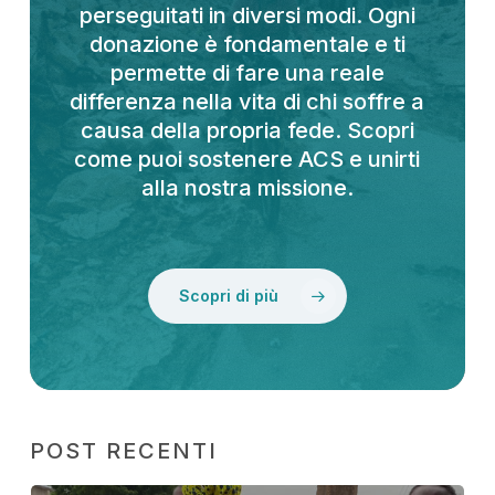
perseguitati in diversi modi. Ogni
donazione è fondamentale e ti
permette di fare una reale
differenza nella vita di chi soffre a
causa della propria fede. Scopri
come puoi sostenere ACS e unirti
alla nostra missione.
Scopri di più
POST RECENTI