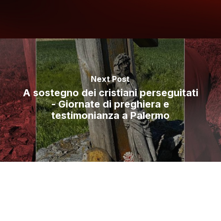
Next Post
A sostegno dei cristiani perseguitati
- Giornate di preghiera e
testimonianza a Palermo