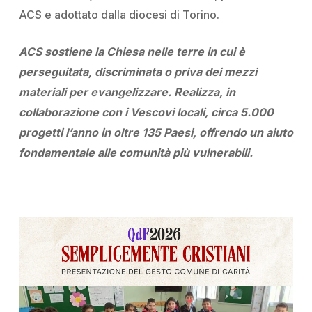
ACS e adottato dalla diocesi di Torino.
ACS sostiene la Chiesa nelle terre in cui è
perseguitata, discriminata o priva dei mezzi
materiali per evangelizzare. Realizza, in
collaborazione con i Vescovi locali, circa 5.000
progetti l’anno in oltre 135 Paesi, offrendo un aiuto
fondamentale alle comunità più vulnerabili.