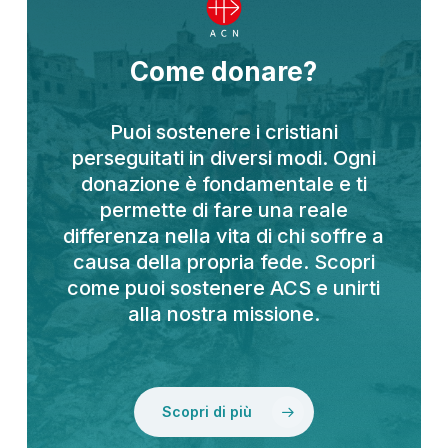
Come donare?
Puoi sostenere i cristiani
perseguitati in diversi modi. Ogni
donazione è fondamentale e ti
permette di fare una reale
differenza nella vita di chi soffre a
causa della propria fede. Scopri
come puoi sostenere ACS e unirti
alla nostra missione.
Scopri di più