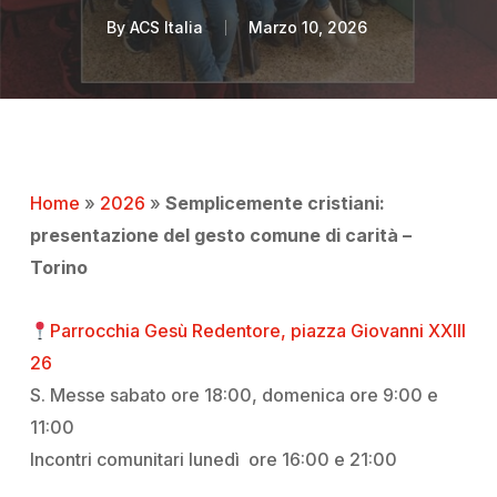
By
ACS Italia
Marzo 10, 2026
Home
»
2026
»
Semplicemente cristiani:
presentazione del gesto comune di carità –
Torino
Parrocchia Gesù Redentore, piazza Giovanni XXIII
26
S. Messe sabato ore 18:00, domenica ore 9:00 e
11:00
Incontri comunitari lunedì ore 16:00 e 21:00