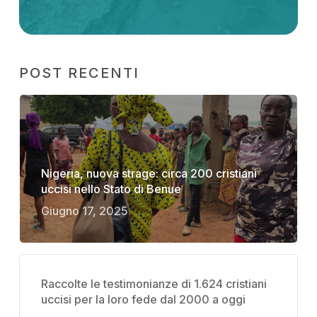
POST RECENTI
Nigeria, nuova strage: circa 200 cristiani
uccisi nello Stato di Benue
Giugno 17, 2025
Raccolte le testimonianze di 1.624 cristiani
uccisi per la loro fede dal 2000 a oggi