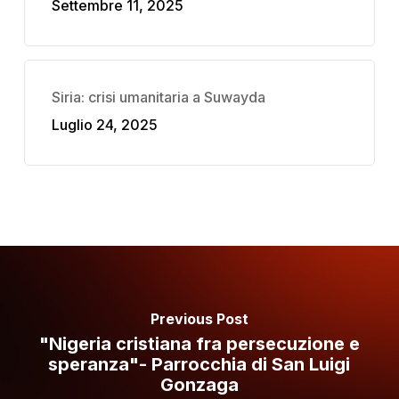
Settembre 11, 2025
Siria: crisi umanitaria a Suwayda
Luglio 24, 2025
Previous Post
"Nigeria cristiana fra persecuzione e
speranza"- Parrocchia di San Luigi
Gonzaga