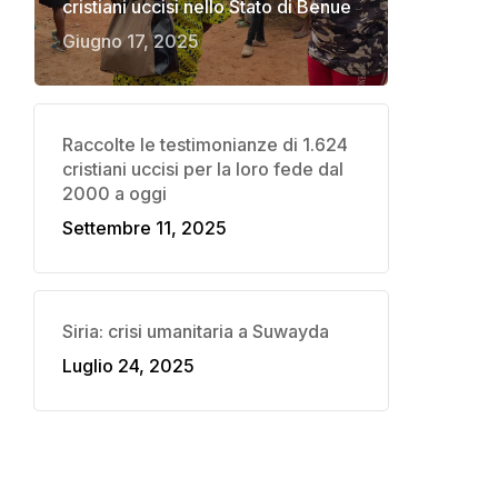
cristiani uccisi nello Stato di Benue
Giugno 17, 2025
Raccolte le testimonianze di 1.624
cristiani uccisi per la loro fede dal
2000 a oggi
Settembre 11, 2025
Siria: crisi umanitaria a Suwayda
Luglio 24, 2025