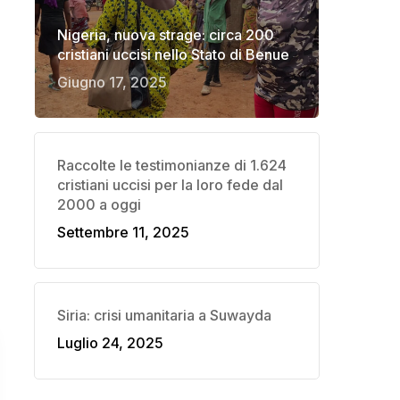
Nigeria, nuova strage: circa 200
cristiani uccisi nello Stato di Benue
Giugno 17, 2025
Raccolte le testimonianze di 1.624
cristiani uccisi per la loro fede dal
2000 a oggi
Settembre 11, 2025
Siria: crisi umanitaria a Suwayda
Luglio 24, 2025