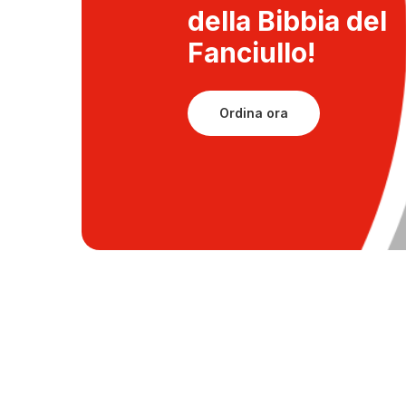
della
Bibbia del
Fanciullo!
Ordina ora