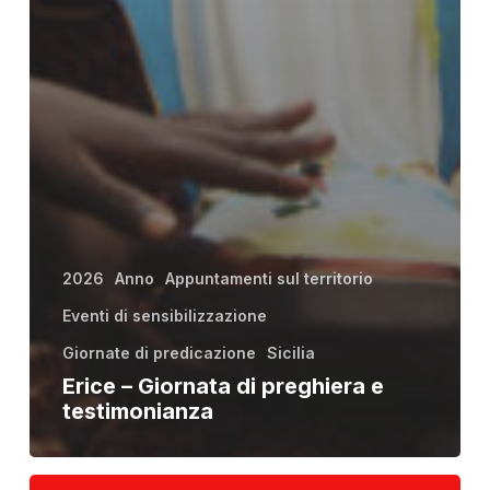
2026
Anno
Appuntamenti sul territorio
Eventi di sensibilizzazione
Giornate di predicazione
Sicilia
Erice – Giornata di preghiera e
testimonianza
Giornate