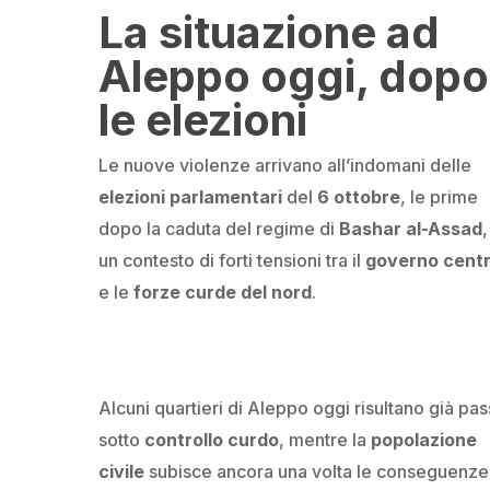
La situazione ad
Aleppo oggi, dopo
le elezioni
Le nuove violenze arrivano all’indomani delle
elezioni parlamentari
del
6 ottobre
, le prime
dopo la caduta del regime di
Bashar al-Assad
,
un contesto di forti tensioni tra il
governo centr
e le
forze curde del nord
.
Alcuni quartieri di Aleppo
oggi
risultano già pas
sotto
controllo curdo
, mentre la
popolazione
civile
subisce ancora una volta le conseguenze