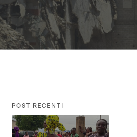
POST RECENTI