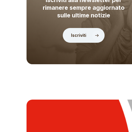
rimanere sempre aggiornato
sulle ultime notizie
Iscriviti