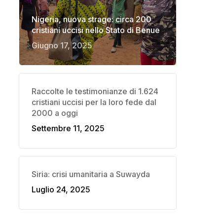
Nigeria, nuova strage: circa 200
cristiani uccisi nello Stato di Benue
Giugno 17, 2025
Raccolte le testimonianze di 1.624
cristiani uccisi per la loro fede dal
2000 a oggi
Settembre 11, 2025
Siria: crisi umanitaria a Suwayda
Luglio 24, 2025