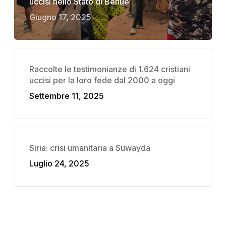
uccisi nello Stato di Benue
Giugno 17, 2025
Raccolte le testimonianze di 1.624 cristiani
uccisi per la loro fede dal 2000 a oggi
Settembre 11, 2025
Siria: crisi umanitaria a Suwayda
Luglio 24, 2025