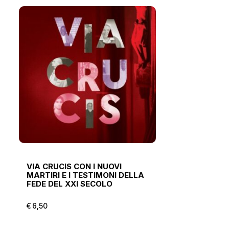
VIA CRUCIS CON I NUOVI
MARTIRI E I TESTIMONI DELLA
FEDE DEL XXI SECOLO
€
6,50
€
6,50