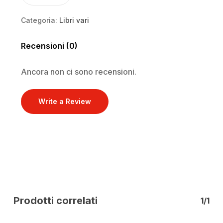
Categoria:
Libri vari
Recensioni (0)
Ancora non ci sono recensioni.
Write a Review
Prodotti correlati
1/1