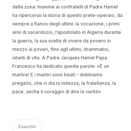
della zona. Insieme ai confratelli di Padre Hamel
ha ripercorso la storia di questo prete-operaio, da
sempre a fianco degli ultimi: la vocazione, i primi
anni di sacerdozio, l’apostolato in Algeria durante
la guerra, la sua scelta di vivere da povero in
mezzo ai poveri, fino agli ultimi, drammatici,
istanti di vita. A Padre Jacques Hamel Papa
Francesco ha dedicato queste parole: «È un
martire! E i martiri sono beati – dobbiamo
pregarlo, che ci dia la mitezza, la fratellanza, la
pace, anche il coraggio di dire la verità».
Esaurito