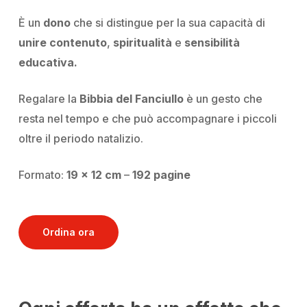
È un
dono
che si distingue per la sua capacità di
unire contenuto
,
spiritualità
e
sensibilità
educativa.
Regalare la
Bibbia del Fanciullo
è un gesto che
resta nel tempo e che può accompagnare i piccoli
oltre il periodo natalizio.
Formato:
19 x 12 cm
–
192 pagine
Ordina ora