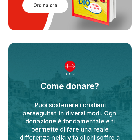
Ordina ora
Come donare?
Puoi sostenere i cristiani
perseguitati in diversi modi. Ogni
donazione è fondamentale e ti
permette di fare una reale
differenza nella vita di chi soffre a