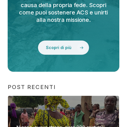
causa della propria fede. Scopri
come puoi sostenere ACS e unirti
alla nostra missione.
Scopri di più
POST RECENTI