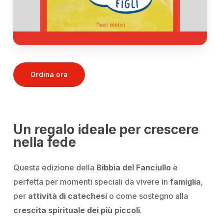
Ordina ora
Un regalo ideale per crescere
nella fede
Questa edizione della
Bibbia del Fanciullo
è
perfetta per momenti speciali da vivere in
famiglia
,
per
attività di catechesi
o come sostegno alla
crescita spirituale dei più piccoli
.