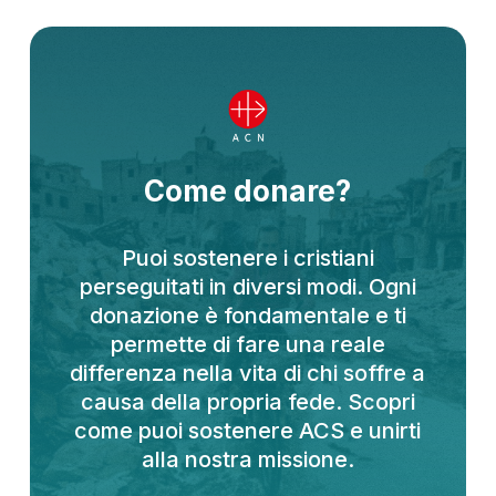
Come donare?
Puoi sostenere i cristiani
perseguitati in diversi modi. Ogni
donazione è fondamentale e ti
permette di fare una reale
differenza nella vita di chi soffre a
causa della propria fede. Scopri
come puoi sostenere ACS e unirti
alla nostra missione.