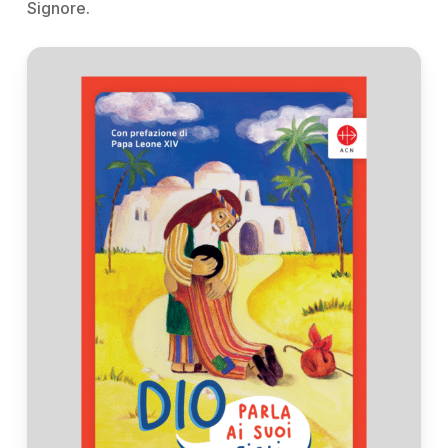
Signore.