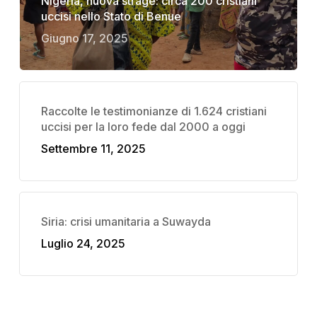
Nigeria, nuova strage: circa 200 cristiani
uccisi nello Stato di Benue
Giugno 17, 2025
Raccolte le testimonianze di 1.624 cristiani
uccisi per la loro fede dal 2000 a oggi
Settembre 11, 2025
Siria: crisi umanitaria a Suwayda
Luglio 24, 2025