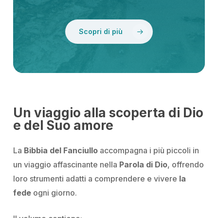
Scopri di più
Un viaggio alla scoperta di Dio
e del Suo amore
La
Bibbia del Fanciullo
accompagna i più piccoli in
un viaggio affascinante nella
Parola di Dio
, offrendo
loro strumenti adatti a comprendere e vivere
la
fede
ogni giorno.