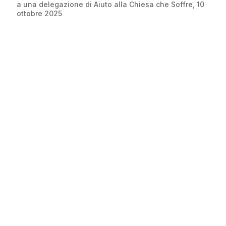
a una delegazione di Aiuto alla Chiesa che Soffre, 10
ottobre 2025