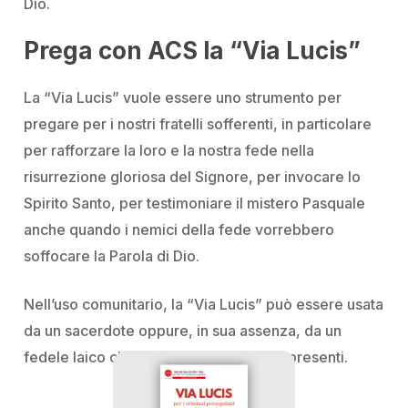
Dio.
Prega con ACS la “Via Lucis”
La “Via Lucis” vuole essere uno strumento per
pregare per i nostri fratelli sofferenti, in particolare
per rafforzare la loro e la nostra fede nella
risurrezione gloriosa del Signore, per invocare lo
Spirito Santo, per testimoniare il mistero Pasquale
anche quando i nemici della fede vorrebbero
soffocare la Parola di Dio.
Nell’uso comunitario, la “Via Lucis” può essere usata
da un sacerdote oppure, in sua assenza, da un
fedele laico che guidi la preghiera dei presenti.