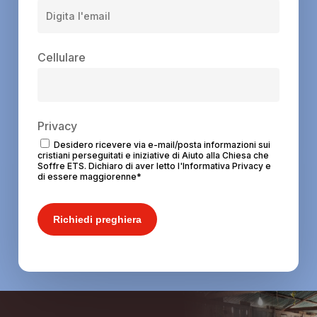
Cellulare
Privacy
Desidero ricevere via e-mail/posta informazioni sui
cristiani perseguitati e iniziative di Aiuto alla Chiesa che
Soffre ETS. Dichiaro di aver letto l'Informativa Privacy e
di essere maggiorenne
*
Richiedi preghiera