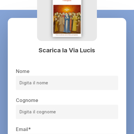
Scarica la Via Lucis
Nome
Cognome
Email
*