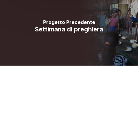
Progetto Precedente
Settimana di preghiera