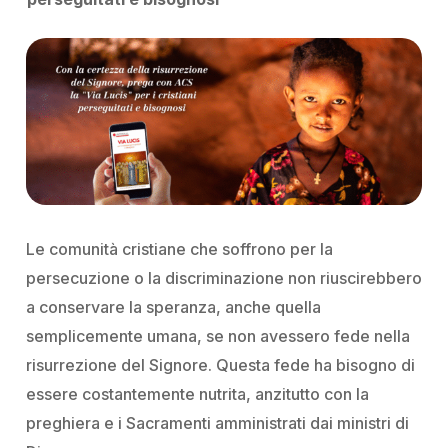
Le comunità cristiane che soffrono per la
persecuzione o la discriminazione non riuscirebbero
a conservare la speranza, anche quella
semplicemente umana, se non avessero fede nella
risurrezione del Signore. Questa fede ha bisogno di
essere costantemente nutrita, anzitutto con la
preghiera e i Sacramenti amministrati dai ministri di