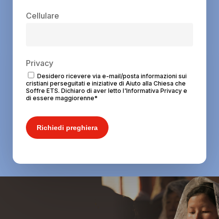
Cellulare
Privacy
Desidero ricevere via e-mail/posta informazioni sui
cristiani perseguitati e iniziative di Aiuto alla Chiesa che
Soffre ETS. Dichiaro di aver letto l'Informativa Privacy e
di essere maggiorenne
*
Richiedi preghiera