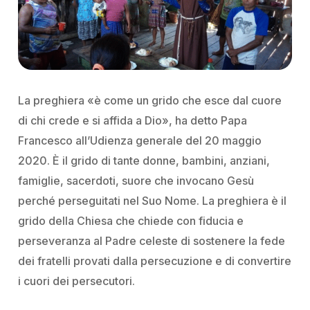
La preghiera «è come un grido che esce dal cuore
di chi crede e si affida a Dio», ha detto Papa
Francesco all’Udienza generale del 20 maggio
2020. È il grido di tante donne, bambini, anziani,
famiglie, sacerdoti, suore che invocano Gesù
perché perseguitati nel Suo Nome. La preghiera è il
grido della Chiesa che chiede con fiducia e
perseveranza al Padre celeste di sostenere la fede
dei fratelli provati dalla persecuzione e di convertire
i cuori dei persecutori.