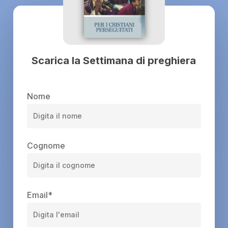
Scarica la Settimana di preghiera
Nome
Cognome
Email
*