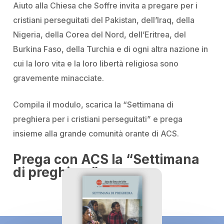
Aiuto alla Chiesa che Soffre invita a pregare per i
cristiani perseguitati del Pakistan, dell’Iraq, della
Nigeria, della Corea del Nord, dell’Eritrea, del
Burkina Faso, della Turchia e di ogni altra nazione in
cui la loro vita e la loro libertà religiosa sono
gravemente minacciate.
Compila il modulo, scarica la “Settimana di
preghiera per i cristiani perseguitati” e prega
insieme alla grande comunità orante di ACS.
Prega con ACS la “Settimana
di preghiera”