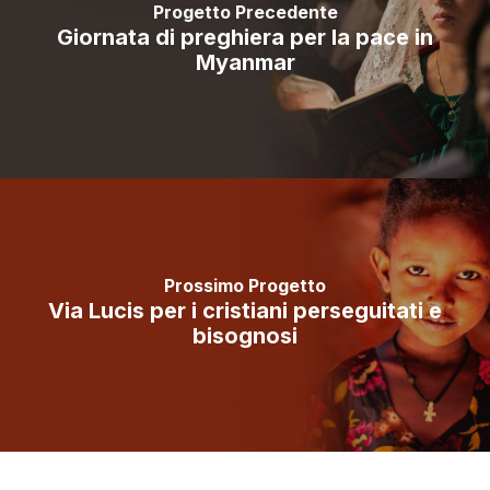
Progetto Precedente
Giornata di preghiera per la pace in
Myanmar
Prossimo Progetto
Via Lucis per i cristiani perseguitati e
bisognosi