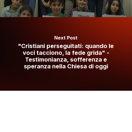
Next Post
"Cristiani perseguitati: quando le
voci tacciono, la fede grida" -
Testimonianza, sofferenza e
speranza nella Chiesa di oggi