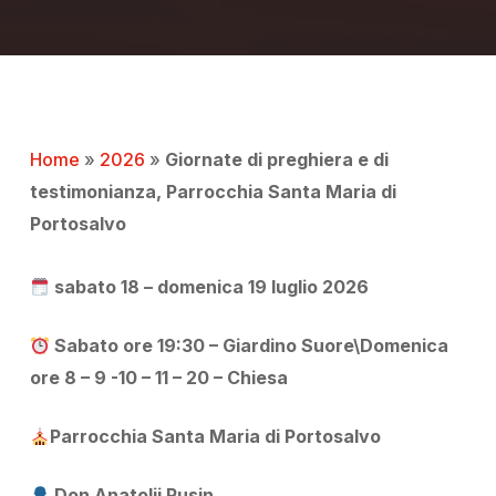
Home
»
2026
»
Giornate di preghiera e di
testimonianza, Parrocchia Santa Maria di
Portosalvo
sabato 18 – domenica 19 luglio 2026
Sabato
ore 19:30 – Giardino Suore\
Domenica
ore 8 – 9 -10 – 11 – 20 – Chiesa
Parrocchia Santa Maria di Portosalvo
Don Anatolii Rusin