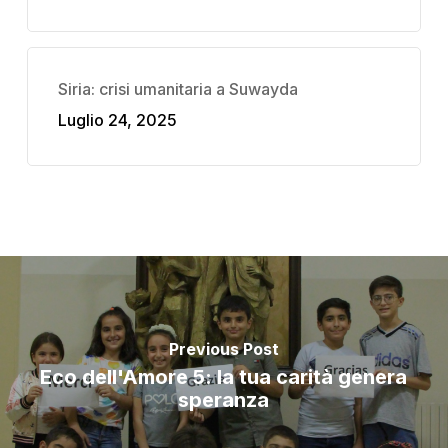
Siria: crisi umanitaria a Suwayda
Luglio 24, 2025
Previous Post
Eco dell'Amore 5: la tua carità genera
speranza