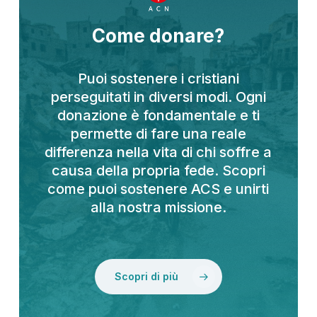
Come donare?
Puoi sostenere i cristiani
perseguitati in diversi modi. Ogni
donazione è fondamentale e ti
permette di fare una reale
differenza nella vita di chi soffre a
causa della propria fede. Scopri
come puoi sostenere ACS e unirti
alla nostra missione.
Scopri di più