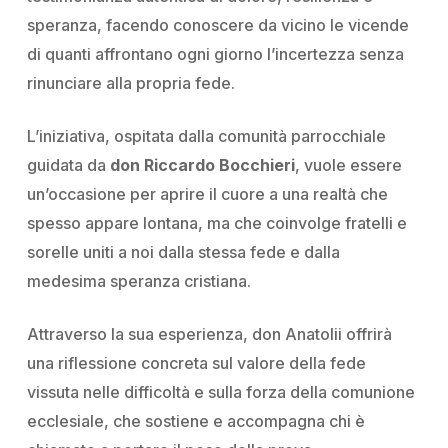
speranza, facendo conoscere da vicino le vicende
di quanti affrontano ogni giorno l’incertezza senza
rinunciare alla propria fede.
L’iniziativa, ospitata dalla comunità parrocchiale
guidata da
don Riccardo Bocchieri
, vuole essere
un’occasione per aprire il cuore a una realtà che
spesso appare lontana, ma che coinvolge fratelli e
sorelle uniti a noi dalla stessa fede e dalla
medesima speranza cristiana.
Attraverso la sua esperienza, don Anatolii offrirà
una riflessione concreta sul valore della fede
vissuta nelle difficoltà e sulla forza della comunione
ecclesiale, che sostiene e accompagna chi è