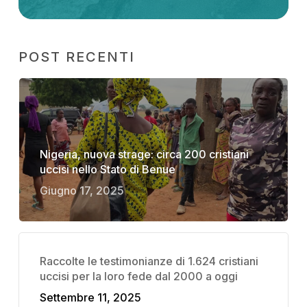
POST RECENTI
Nigeria, nuova strage: circa 200 cristiani
uccisi nello Stato di Benue
Giugno 17, 2025
Raccolte le testimonianze di 1.624 cristiani
uccisi per la loro fede dal 2000 a oggi
Settembre 11, 2025