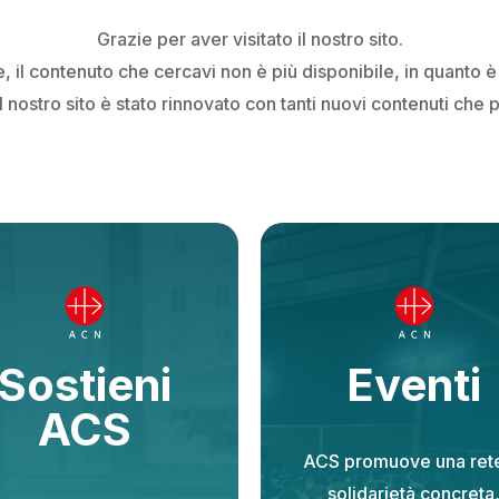
Grazie per aver visitato il nostro sito.
 il contenuto che cercavi non è più disponibile, in quanto è 
 nostro sito è stato rinnovato con tanti nuovi contenuti che 
Sostieni
Eventi
ACS
ACS promuove una rete
solidarietà concreta