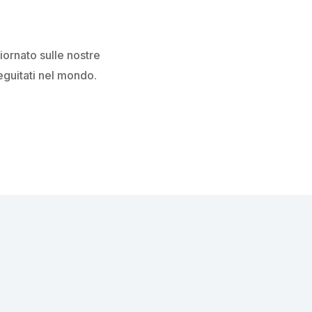
iornato sulle nostre
rseguitati nel mondo.