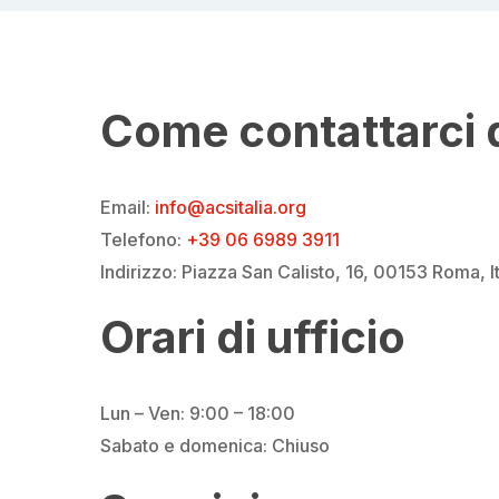
Come contattarci 
Email:
info@acsitalia.org
Telefono:
+39 06 6989 3911
Indirizzo: Piazza San Calisto, 16, 00153 Roma, It
Orari di ufficio
Lun – Ven: 9:00 – 18:00
Sabato e domenica: Chiuso