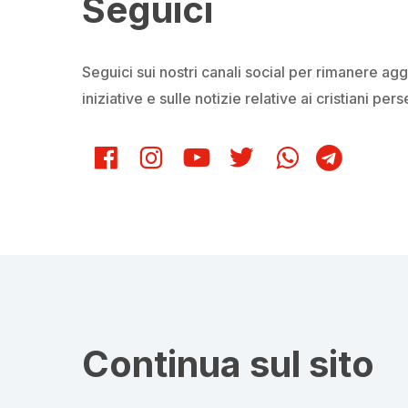
Seguici
Seguici sui nostri canali social per rimanere agg
iniziative e sulle notizie relative ai cristiani pe
Continua sul sito