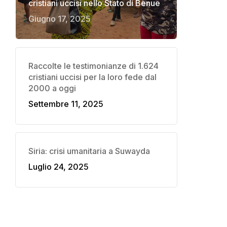
cristiani uccisi nello Stato di Benue
Giugno 17, 2025
Raccolte le testimonianze di 1.624
cristiani uccisi per la loro fede dal
2000 a oggi
Settembre 11, 2025
Siria: crisi umanitaria a Suwayda
Luglio 24, 2025