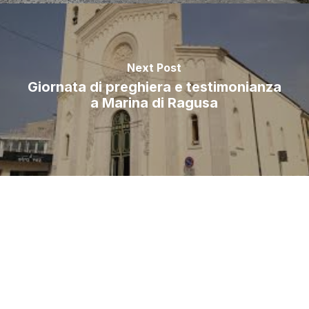
Next Post
Giornata di preghiera e testimonianza
a Marina di Ragusa