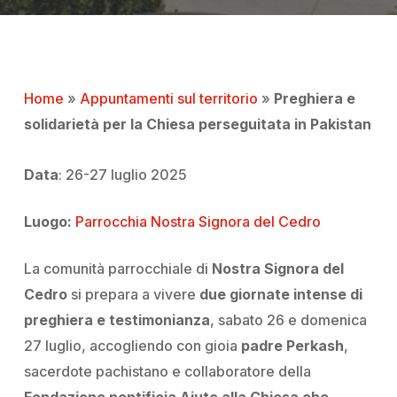
Home
»
Appuntamenti sul territorio
»
Preghiera e
solidarietà per la Chiesa perseguitata in Pakistan
Data
: 26-27 luglio 2025
Luogo:
Parrocchia Nostra Signora del Cedro
La comunità parrocchiale di
Nostra Signora del
Cedro
si prepara a vivere
due giornate intense di
preghiera e testimonianza
, sabato 26 e domenica
27 luglio, accogliendo con gioia
padre Perkash
,
sacerdote pachistano e collaboratore della