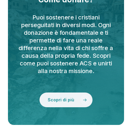
Puoi sostenere i cristiani
perseguitati in diversi modi. Ogni
donazione è fondamentale e ti
permette di fare una reale
differenza nella vita di chi soffre a
causa della propria fede. Scopri
come puoi sostenere ACS e unirti
alla nostra missione.
Scopri di più