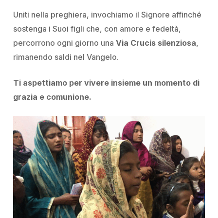
Uniti nella preghiera, invochiamo il Signore affinché
sostenga i Suoi figli che, con amore e fedeltà,
percorrono ogni giorno una
Via Crucis silenziosa
,
rimanendo saldi nel Vangelo.
Ti aspettiamo per vivere insieme un momento di
grazia e comunione.