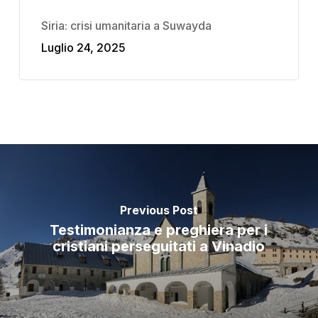
Siria: crisi umanitaria a Suwayda
Luglio 24, 2025
Previous Post
Testimonianza e preghiera per i
cristiani perseguitati a Vinadio