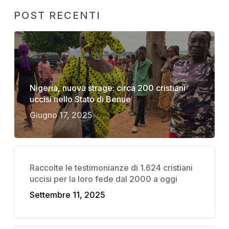
POST RECENTI
Nigeria, nuova strage: circa 200 cristiani
uccisi nello Stato di Benue
Giugno 17, 2025
Raccolte le testimonianze di 1.624 cristiani
uccisi per la loro fede dal 2000 a oggi
Settembre 11, 2025