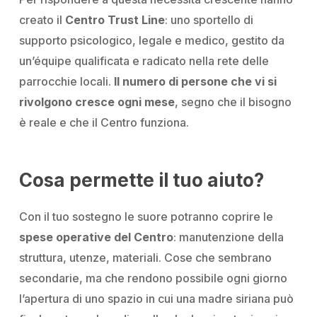
creato il
Centro Trust Line
: uno sportello di
supporto psicologico, legale e medico, gestito da
un’équipe qualificata e radicato nella rete delle
parrocchie locali.
Il numero di persone che vi si
rivolgono cresce ogni mese
, segno che il bisogno
è reale e che il Centro funziona.
Cosa permette il tuo aiuto?
Con il tuo sostegno le suore potranno coprire le
spese operative del Centro
: manutenzione della
struttura, utenze, materiali. Cose che sembrano
secondarie, ma che rendono possibile ogni giorno
l’apertura di uno spazio in cui una madre siriana può