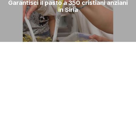
Garantisci il pasto a 350 cristiani anziani
in Siria