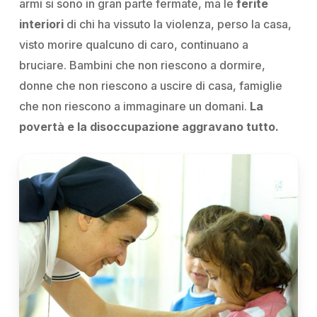
armi si sono in gran parte fermate, ma le
ferite
interiori
di chi ha vissuto la violenza, perso la casa,
visto morire qualcuno di caro, continuano a
bruciare. Bambini che non riescono a dormire,
donne che non riescono a uscire di casa, famiglie
che non riescono a immaginare un domani.
La
povertà e la disoccupazione aggravano tutto.