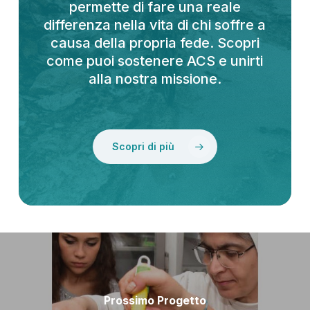
permette di fare una reale
differenza nella vita di chi soffre a
causa della propria fede. Scopri
come puoi sostenere ACS e unirti
alla nostra missione.
Scopri di più
Prossimo Progetto