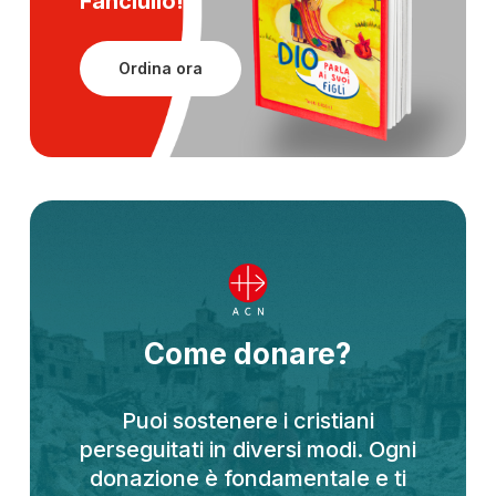
Fanciullo!
Ordina ora
Come donare?
Puoi sostenere i cristiani
perseguitati in diversi modi. Ogni
donazione è fondamentale e ti