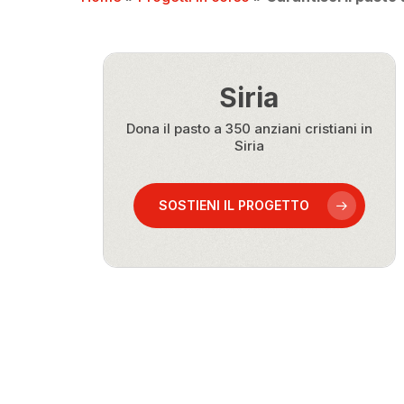
Siria
Dona il pasto a 350 anziani cristiani in
Siria
SOSTIENI IL PROGETTO