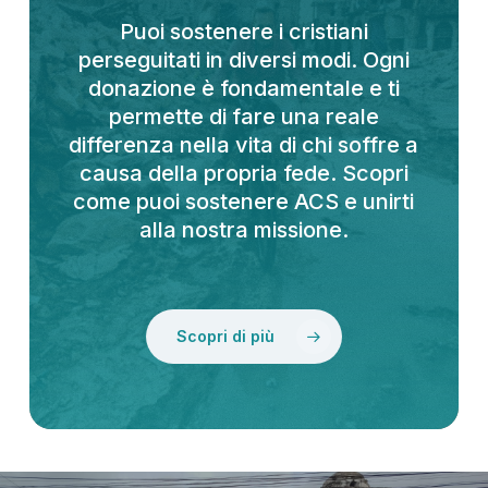
Puoi sostenere i cristiani
perseguitati in diversi modi. Ogni
donazione è fondamentale e ti
permette di fare una reale
differenza nella vita di chi soffre a
causa della propria fede. Scopri
come puoi sostenere ACS e unirti
alla nostra missione.
Scopri di più