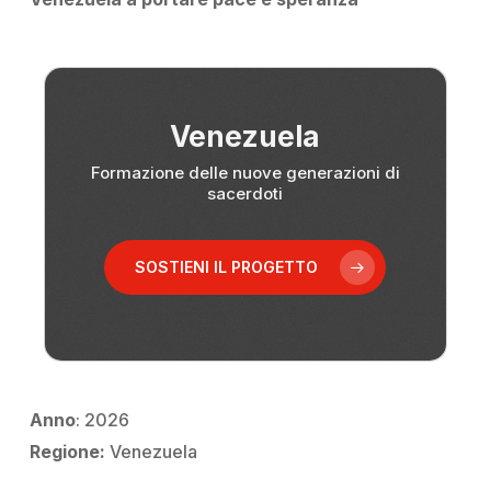
Venezuela
Formazione delle nuove generazioni di
sacerdoti
SOSTIENI IL PROGETTO
Anno
: 2026
Regione:
Venezuela