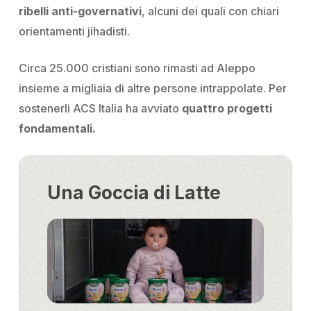
ribelli
anti-governativi
, alcuni dei quali con chiari
orientamenti jihadisti.
Circa 25.000 cristiani sono rimasti ad Aleppo
insieme a migliaia di altre persone intrappolate.
Per
sostenerli ACS Italia ha avviato
quattro progetti
fondamentali.
Una Goccia di Latte