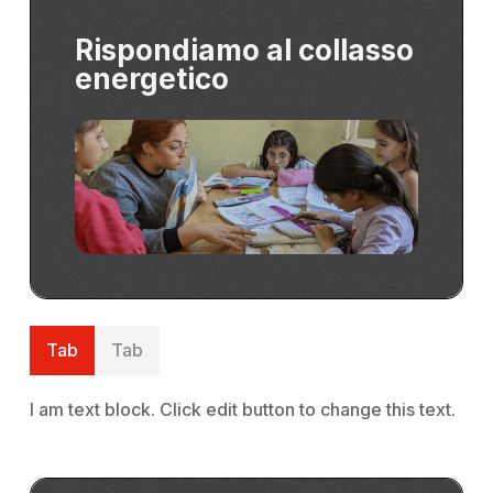
Rispondiamo al collasso
energetico
Tab
Tab
I am text block. Click edit button to change this text.