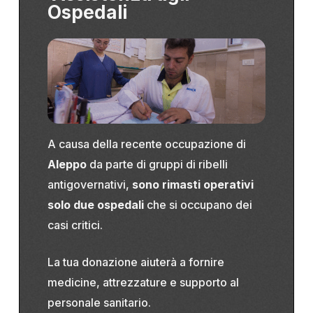
Ospedali
A causa
della recente occupazione di
Aleppo
da parte di gruppi di ribelli
antigovernativi
,
sono rimasti operativi
solo due ospedali
che si occupano dei
casi critici.
La tua donazione aiuterà a fornire
medicine, attrezzature e supporto al
personale sanitario.