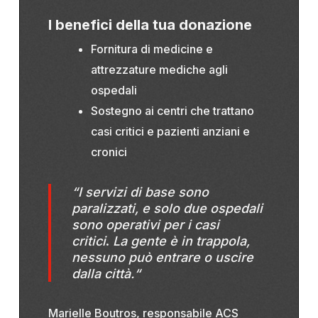
I benefici della tua donazione
Fornitura di medicine e
attrezzature mediche agli
ospedali
Sostegno ai centri che trattano
casi critici e pazienti anziani e
cronici
“I servizi di base sono
paralizzati, e solo due ospedali
sono operativi per i casi
critici
.
La gente è in trappola,
nessuno può entrare o uscire
dalla città.
“
Marielle Boutros, responsabile ACS