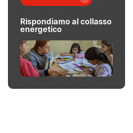
Rispondiamo al collasso
energetico