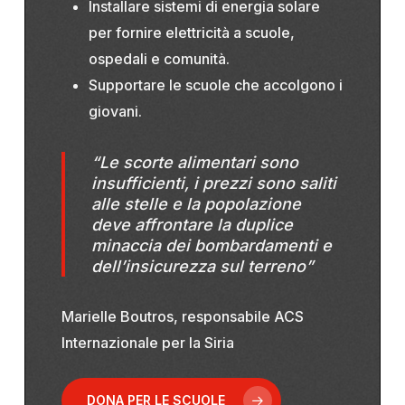
Installare sistemi di energia solare
per fornire elettricità a scuole,
ospedali e comunità.
Supportare le scuole che accolgono i
giovani.
“Le scorte alimentari sono
insufficienti, i prezzi sono saliti
alle stelle e la popolazione
deve affrontare la duplice
minaccia dei bombardamenti e
dell’insicurezza sul terreno”
Marielle Boutros, responsabile ACS
Internazionale per la Siria
DONA PER LE SCUOLE