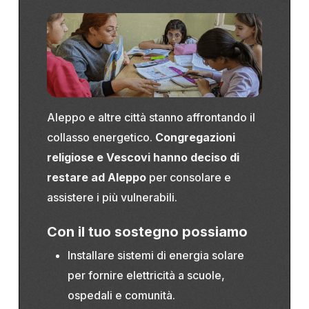
Aleppo e altre città stanno affrontando il
collasso energetico.
C
ongregazioni
religiose e Vescovi hanno deciso di
restare
ad Aleppo
per consolare e
assistere i più vulnerabili.
Con il tuo sostegno possiamo
Installare sistemi di energia solare
per fornire elettricità a scuole,
ospedali e comunità.