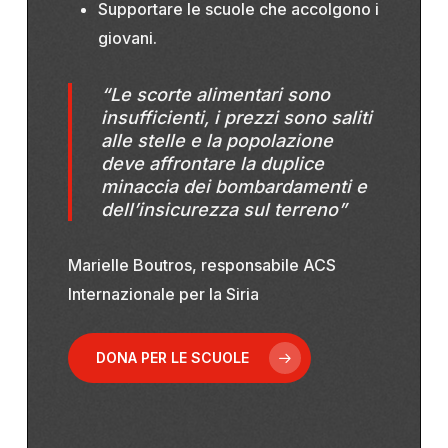
Supportare le scuole che accolgono i
giovani.
“Le scorte alimentari sono
insufficienti, i prezzi sono saliti
alle stelle e la popolazione
deve affrontare la duplice
minaccia dei bombardamenti e
dell’insicurezza sul terreno”
Marielle Boutros, responsabile ACS
Internazionale per la Siria
DONA PER LE SCUOLE