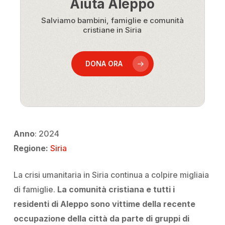
Aiuta Aleppo
Salviamo bambini, famiglie e comunità
cristiane in Siria
DONA ORA
Anno
: 2024
Regione:
Siria
La crisi umanitaria in Siria continua a colpire migliaia
di famiglie.
La comunità cristiana e
tutti i
residenti di Aleppo sono
vittime
della recente
occupazione della città da parte di gruppi di