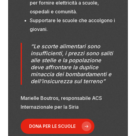
per fornire elettricità a scuole,
ospedali e comunità.
Supportare le scuole che accolgono i
giovani.
“Le scorte alimentari sono
insufficienti, i prezzi sono saliti
alle stelle e la popolazione
deve affrontare la duplice
minaccia dei bombardamenti e
dell’insicurezza sul terreno”
Marielle Boutros, responsabile ACS
Internazionale per la Siria
DONA PER LE SCUOLE