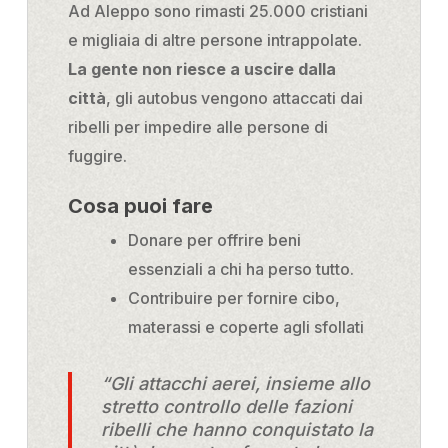
Ad Aleppo sono rimasti
25.000 cristiani
e migliaia di altre persone intrappolate.
La gente non riesce a uscire dalla
città
, gli autobus vengono attaccati dai
ribelli per impedire alle persone di
fuggire.
Cosa puoi fare
Donare per offrire beni
essenziali a chi ha perso tutto.
Contribuire per fornire cibo,
materassi e coperte agli sfollati
“Gli attacchi aerei, insieme allo
stretto controllo delle fazioni
ribelli che hanno conquistato la