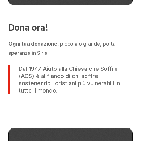
Dona ora!
Ogni tua donazione
, piccola o grande, porta
speranza in Siria.
Dal 1947 Aiuto alla Chiesa che Soffre
(ACS) è al fianco di chi soffre,
sostenendo i cristiani più vulnerabili in
tutto il mondo.