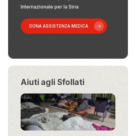
Internazionale per la Siria
DONA ASSISTENZA MEDICA
Aiuti agli Sfollati