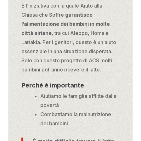
È l’iniziativa con la quale Aiuto alla
Chiesa che Soffre
garantisce
l’alimentazione dei bambini in molte
città siriane
, tra cui Aleppo, Homs e
Lattakia. Per i genitori, questo è un aiuto
essenziale in una situazione disperata.
Solo con questo progetto di ACS molti
bambini potranno ricevere il latte.
Perché è importante
Aiutiamo le famiglie afflitte dalla
povertà
Combattiamo la malnutrizione
dei bambini