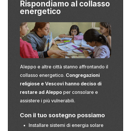
Rispondiamo al collasso
energetico
Aleppo e altre città stanno affrontando il
collasso energetico.
C
ongregazioni
religiose e Vescovi hanno deciso di
restare
ad Aleppo
per consolare e
assistere i più vulnerabili.
Con il tuo sostegno possiamo
Installare sistemi di energia solare