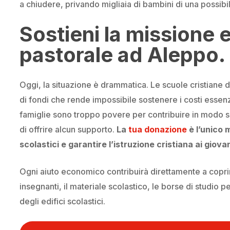
a chiudere, privando migliaia di bambini di una possibili
Sostieni la missione 
pastorale ad Aleppo.
Oggi, la situazione è drammatica. Le scuole cristiane 
di fondi che rende impossibile sostenere i costi essenz
famiglie sono troppo povere per contribuire in modo si
di offrire alcun supporto.
La
tua donazione
è l’unico 
scolastici e garantire l’istruzione cristiana ai giova
Ogni aiuto economico contribuirà direttamente a copri
insegnanti, il materiale scolastico, le borse di studio 
degli edifici scolastici.