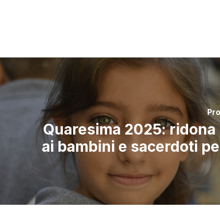
Pr
Quaresima 2025: ridona
ai bambini e sacerdoti pe