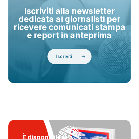
Iscriviti alla newsletter
dedicata ai giornalisti per
ricevere comunicati stampa
e report in anteprima
Iscriviti
È disponibile la