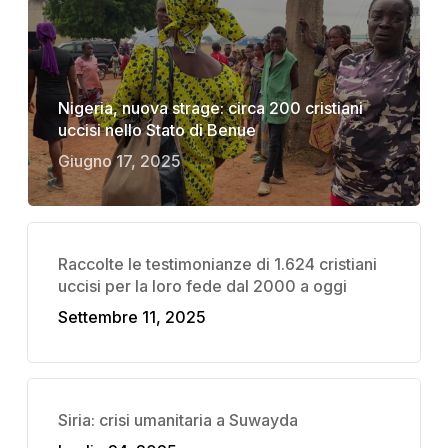
Nigeria, nuova strage: circa 200 cristiani
uccisi nello Stato di Benue
Giugno 17, 2025
Raccolte le testimonianze di 1.624 cristiani
uccisi per la loro fede dal 2000 a oggi
Settembre 11, 2025
Siria: crisi umanitaria a Suwayda