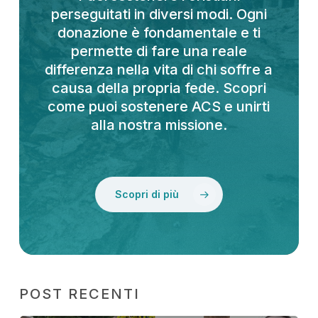
perseguitati in diversi modi. Ogni
donazione è fondamentale e ti
permette di fare una reale
differenza nella vita di chi soffre a
causa della propria fede. Scopri
come puoi sostenere ACS e unirti
alla nostra missione.
Scopri di più
POST RECENTI