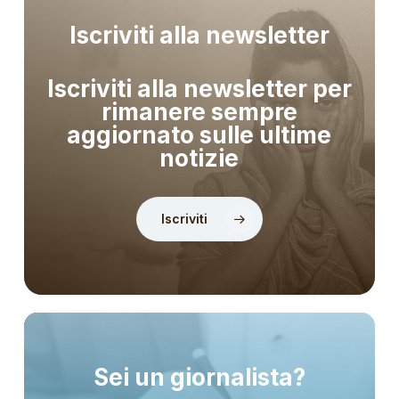
Iscriviti alla newsletter
Iscriviti alla newsletter per
rimanere sempre
aggiornato sulle ultime
notizie
Iscriviti
Sei un giornalista?