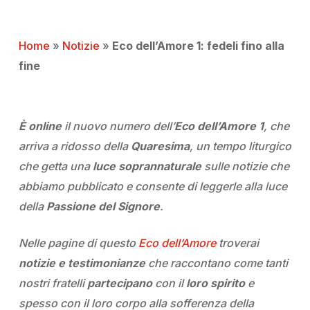
Home
»
Notizie
»
Eco dell’Amore 1: fedeli fino alla
fine
È online
il nuovo numero dell’
Eco dell’Amore 1
, che
arriva a ridosso della
Quaresima
, un tempo liturgico
che getta una
luce soprannaturale
sulle notizie che
abbiamo pubblicato e consente di leggerle alla luce
della
Passione del Signore
.
Nelle pagine di questo
Eco dell’Amore
troverai
notizie e testimonianze
che raccontano come tanti
nostri fratelli
partecipano
con il
loro spirito
e
spesso con il loro corpo alla sofferenza della