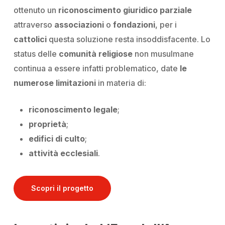
ottenuto un
riconoscimento giuridico parziale
attraverso
associazioni
o
fondazioni
, per i
cattolici
questa soluzione resta insoddisfacente. Lo
status delle
comunità religiose
non musulmane
continua a essere infatti problematico, date
le
numerose limitazioni
in materia
di:
riconoscimento legale
;
proprietà
;
edifici di culto
;
attività ecclesiali
.
Scopri il progetto