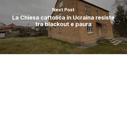
Next Post
La Chiesa cattolica in Ucraina resiste
tra blackout e paura