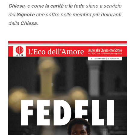
Chiesa
, e come
la carità
e
la fede
siano a servizio
del
Signore
che soffre nelle membra più doloranti
della
Chiesa
.