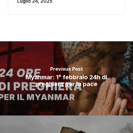
Luglio 24, 2025
Previous Post
Myanmar: 1° febbraio 24h di
preghiera per la pace