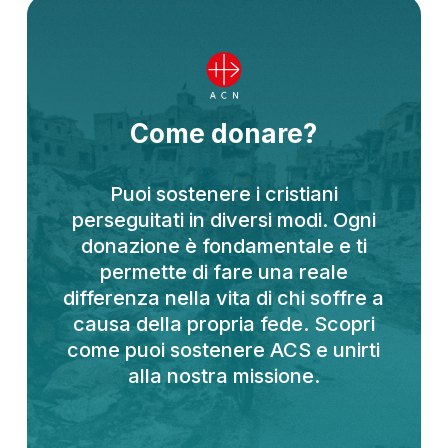
Come donare?
Puoi sostenere i cristiani
perseguitati in diversi modi. Ogni
donazione è fondamentale e ti
permette di fare una reale
differenza nella vita di chi soffre a
causa della propria fede. Scopri
come puoi sostenere ACS e unirti
alla nostra missione.