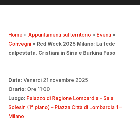
Home
»
Appuntamenti sul territorio
»
Eventi
»
Convegni
»
Red Week 2025 Milano: La fede
calpestata. Cristiani in Siria e Burkina Faso
Data:
Venerdì 21 novembre 2025
Orario:
Ore 11:00
Luogo:
Palazzo di Regione Lombardia – Sala
Solesin (1° piano) – Piazza Città di Lombardia 1 –
Milano