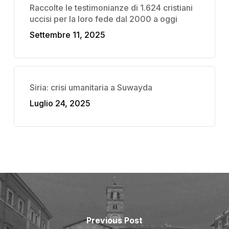
Raccolte le testimonianze di 1.624 cristiani
uccisi per la loro fede dal 2000 a oggi
Settembre 11, 2025
Siria: crisi umanitaria a Suwayda
Luglio 24, 2025
Previous Post