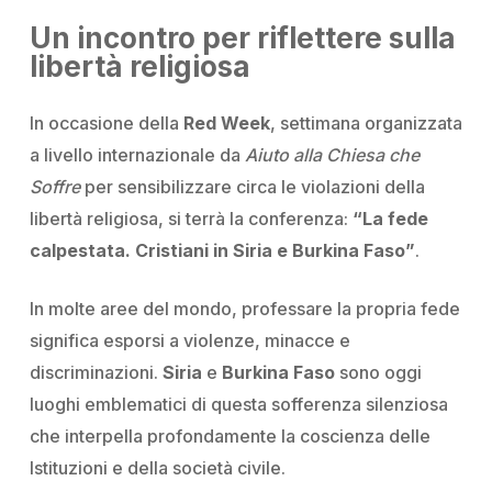
Un incontro per riflettere sulla
libertà religiosa
In occasione della
Red Week
, settimana organizzata
a livello internazionale da
Aiuto alla Chiesa che
Soffre
per sensibilizzare circa le violazioni della
libertà religiosa, si terrà la conferenza:
“La fede
calpestata. Cristiani in Siria e Burkina Faso”
.
In molte aree del mondo, professare la propria fede
significa esporsi a violenze, minacce e
discriminazioni.
Siria
e
Burkina Faso
sono oggi
luoghi emblematici di questa sofferenza silenziosa
che interpella profondamente la coscienza delle
Istituzioni e della società civile.