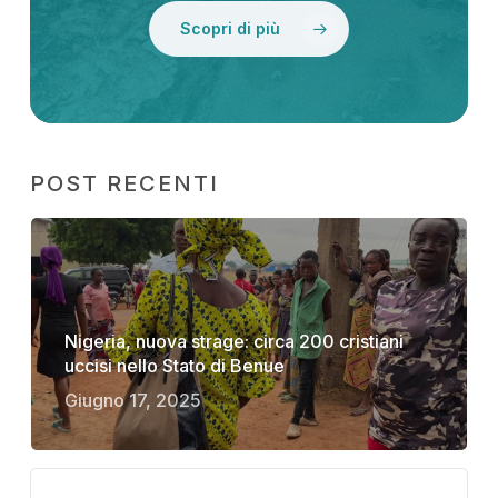
Scopri di più
POST RECENTI
Nigeria, nuova strage: circa 200 cristiani
uccisi nello Stato di Benue
Giugno 17, 2025