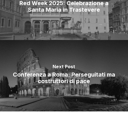
Red Week 2025: Celebrazione a
Santa Maria in Trastevere
Next Post
Conferenza a Roma: Perseguitati ma
costruttori di pace