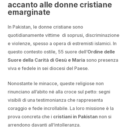
accanto alle donne cristiane
emarginate
In Pakistan, le donne cristiane sono
quotidianamente vittime di soprusi, discriminazione
e violenze, spesso a opera di estremisti islamici. In
questo contesto ostile, 55 suore dell’
Ordine delle
Suore della Carità di Gesù e Maria
sono presenza
viva e fedele in sei diocesi del Paese.
Nonostante le minacce, queste religiose non
rinunciano all’abito né alla croce sul petto: segni
visibili di una testimonianza che rappresenta
coraggio e fede incrollabile. La loro missione è la
prova concreta che i
cristiani in Pakistan
non si
arrendono davanti all’intolleranza.