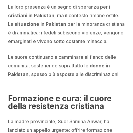
La loro presenza è un segno di speranza per i
cristiani in Pakistan
, ma il contesto rimane ostile.
La
situazione in Pakistan
per la minoranza cristiana
è drammatica: i fedeli subiscono violenze, vengono
emarginati e vivono sotto costante minaccia.
Le suore continuano a camminare al fianco delle
comunità, sostenendo soprattutto le
donne in
Pakistan
, spesso più esposte alle discriminazioni.
Formazione e cura: il cuore
della resistenza cristiana
La madre provinciale, Suor Samina Anwar, ha
lanciato un appello urgente: offrire formazione