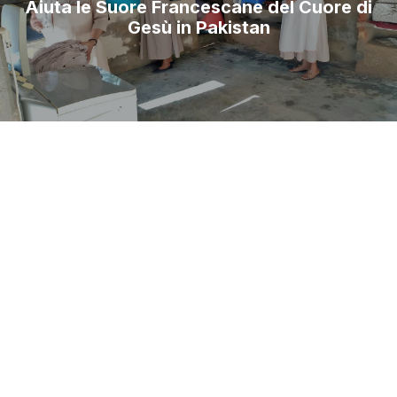
Aiuta le Suore Francescane del Cuore di
Gesù in Pakistan