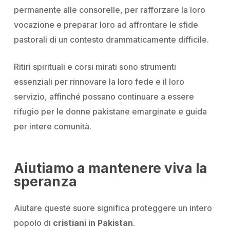
permanente alle consorelle, per rafforzare la loro
vocazione e preparar loro ad affrontare le sfide
pastorali di un contesto drammaticamente difficile.
Ritiri spirituali e corsi mirati sono strumenti
essenziali per rinnovare la loro fede e il loro
servizio, affinché possano continuare a essere
rifugio per le donne pakistane emarginate e guida
per intere comunità.
Aiutiamo a mantenere viva la
speranza
Aiutare queste suore significa proteggere un intero
popolo di
cristiani in Pakistan
.