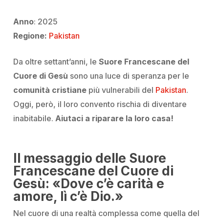
Anno
: 2025
Regione:
Pakistan
Da oltre settant’anni, le
Suore Francescane del
Cuore di Gesù
sono una luce di speranza per le
comunità cristiane
più vulnerabili del
Pakistan
.
Oggi, però, il loro convento rischia di diventare
inabitabile.
Aiutaci a riparare la loro casa!
Il messaggio delle Suore
Francescane del Cuore di
Gesù: «Dove c’è carità e
amore, lì c’è Dio.»
Nel cuore di una realtà complessa come quella del