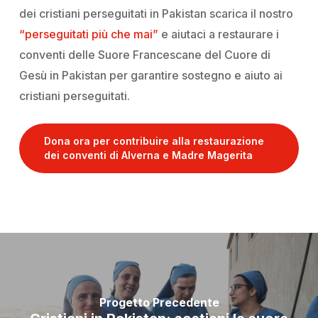
dei cristiani perseguitati in Pakistan scarica il nostro
“perseguitati più che mai”
e aiutaci a restaurare i
conventi delle Suore Francescane del Cuore di
Gesù in Pakistan per garantire sostegno e aiuto ai
cristiani perseguitati.
Dona ora per contribuire alla restaurazione
dei conventi di Alverna e Madre Magerita
Progetto Precedente