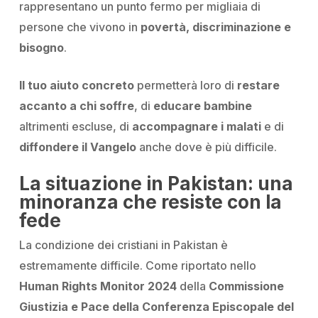
rappresentano un punto fermo per migliaia di
persone che vivono in
povertà, discriminazione e
bisogno
.
Il tuo aiuto concreto
permetterà loro di
restare
accanto a chi soffre
, di
educare bambine
altrimenti escluse, di
accompagnare i malati
e di
diffondere il Vangelo
anche dove è più difficile.
La situazione in Pakistan: una
minoranza che resiste con la
fede
La condizione dei cristiani in Pakistan è
estremamente difficile. Come riportato nello
Human Rights Monitor 2024
della
Commissione
Giustizia e Pace della Conferenza Episcopale del