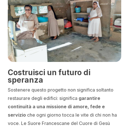
Costruisci un futuro di
speranza
Sostenere questo progetto non significa soltanto
restaurare degli edifici: significa
garantire
continuità a una missione di amore, fede e
servizio
che ogni giorno tocca le vite di chi non ha
voce. Le Suore Francescane del Cuore di Gesù