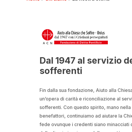
Dal 1947 al servizio de
sofferenti
Fin dalla sua fondazione, Aiuto alla Chie
un’opera di carità e riconciliazione al servi
sofferenti. Con questo spirito, mano nella
benefattori, continuiamo ad aiutare la Chi
fede ovunque i credenti siano minacciati 