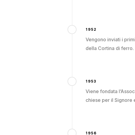
1952
Vengono inviati i primi
della Cortina di ferro.
1953
Viene fondata l’Assoc
chiese per il Signore 
1956