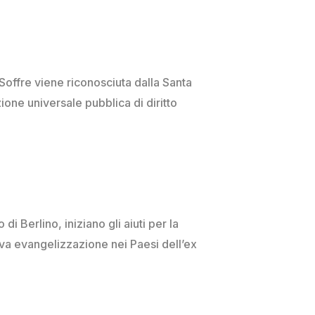
Soffre viene riconosciuta dalla Santa
ne universale pubblica di diritto
 di Berlino, iniziano gli aiuti per la
ova evangelizzazione nei Paesi dell’ex