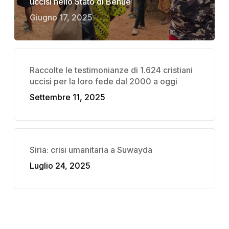
uccisi nello Stato di Benue
Giugno 17, 2025
Raccolte le testimonianze di 1.624 cristiani
uccisi per la loro fede dal 2000 a oggi
Settembre 11, 2025
Siria: crisi umanitaria a Suwayda
Luglio 24, 2025