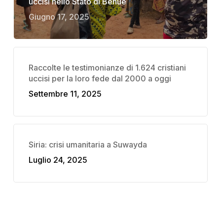
uccisi nello Stato di Benue
Giugno 17, 2025
Raccolte le testimonianze di 1.624 cristiani
uccisi per la loro fede dal 2000 a oggi
Settembre 11, 2025
Siria: crisi umanitaria a Suwayda
Luglio 24, 2025