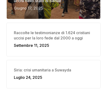
uccisi nello Stato di Benue
Giugno 17, 2025
Raccolte le testimonianze di 1.624 cristiani
uccisi per la loro fede dal 2000 a oggi
Settembre 11, 2025
Siria: crisi umanitaria a Suwayda
Luglio 24, 2025