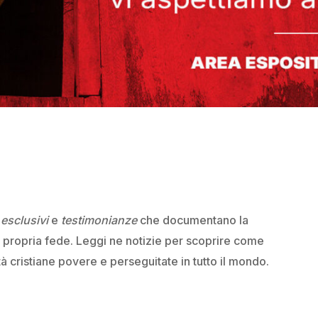
esclusivi
e
testimonianze
che documentano la
a propria fede. Leggi ne notizie per scoprire come
à cristiane povere e perseguitate in tutto il mondo.