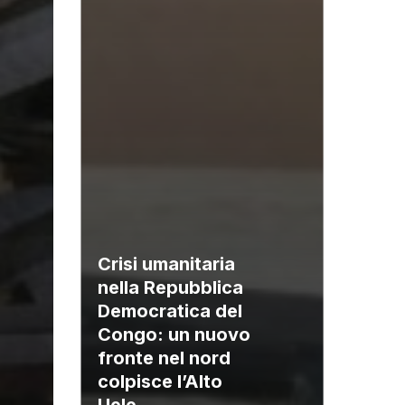
Crisi umanitaria
nella Repubblica
Democratica del
Congo: un nuovo
fronte nel nord
colpisce l’Alto
Uele