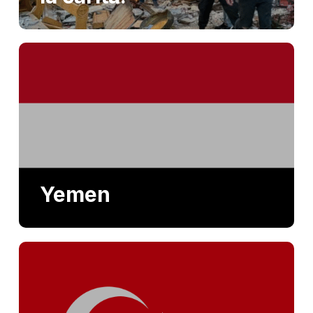
Yemen